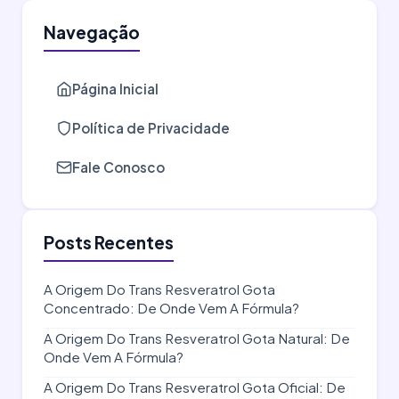
Navegação
Página Inicial
Política de Privacidade
Fale Conosco
Posts Recentes
A Origem Do Trans Resveratrol Gota
Concentrado: De Onde Vem A Fórmula?
A Origem Do Trans Resveratrol Gota Natural: De
Onde Vem A Fórmula?
A Origem Do Trans Resveratrol Gota Oficial: De