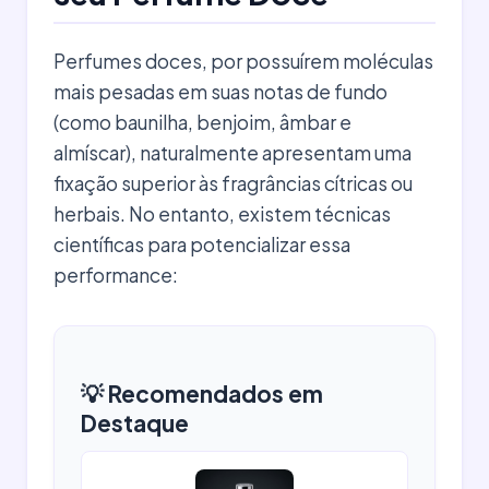
Perfumes doces, por possuírem moléculas
mais pesadas em suas notas de fundo
(como baunilha, benjoim, âmbar e
almíscar), naturalmente apresentam uma
fixação superior às fragrâncias cítricas ou
herbais. No entanto, existem técnicas
científicas para potencializar essa
performance:
💡 Recomendados em
Destaque