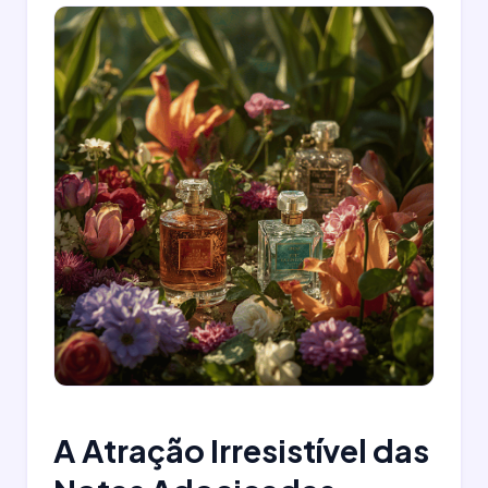
A Atração Irresistível das