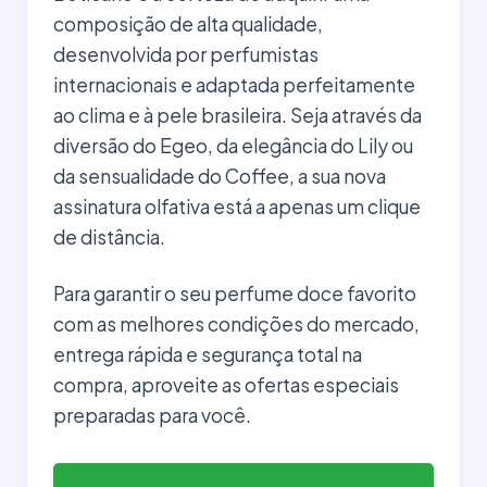
composição de alta qualidade,
desenvolvida por perfumistas
internacionais e adaptada perfeitamente
ao clima e à pele brasileira. Seja através da
diversão do Egeo, da elegância do Lily ou
da sensualidade do Coffee, a sua nova
assinatura olfativa está a apenas um clique
de distância.
Para garantir o seu perfume doce favorito
com as melhores condições do mercado,
entrega rápida e segurança total na
compra, aproveite as ofertas especiais
preparadas para você.