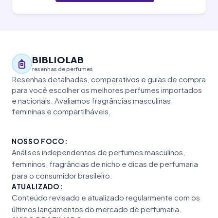
BIBLIOLAB
resenhas de perfumes
Resenhas detalhadas, comparativos e guias de compra
para você escolher os melhores perfumes importados
e nacionais. Avaliamos fragrâncias masculinas,
femininas e compartilháveis.
NOSSO FOCO:
Análises independentes de perfumes masculinos,
femininos, fragrâncias de nicho e dicas de perfumaria
para o consumidor brasileiro.
ATUALIZADO:
Conteúdo revisado e atualizado regularmente com os
últimos lançamentos do mercado de perfumaria.