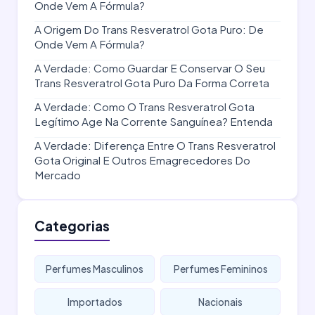
Onde Vem A Fórmula?
A Origem Do Trans Resveratrol Gota Puro: De
Onde Vem A Fórmula?
A Verdade: Como Guardar E Conservar O Seu
Trans Resveratrol Gota Puro Da Forma Correta
A Verdade: Como O Trans Resveratrol Gota
Legítimo Age Na Corrente Sanguínea? Entenda
A Verdade: Diferença Entre O Trans Resveratrol
Gota Original E Outros Emagrecedores Do
Mercado
Categorias
Perfumes Masculinos
Perfumes Femininos
Importados
Nacionais