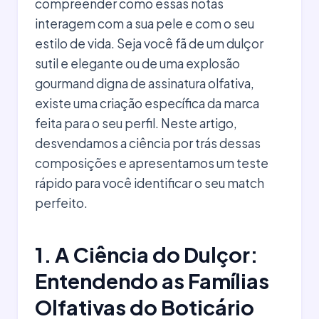
compreender como essas notas
interagem com a sua pele e com o seu
estilo de vida. Seja você fã de um dulçor
sutil e elegante ou de uma explosão
gourmand digna de assinatura olfativa,
existe uma criação específica da marca
feita para o seu perfil. Neste artigo,
desvendamos a ciência por trás dessas
composições e apresentamos um teste
rápido para você identificar o seu match
perfeito.
1. A Ciência do Dulçor:
Entendendo as Famílias
Olfativas do Boticário