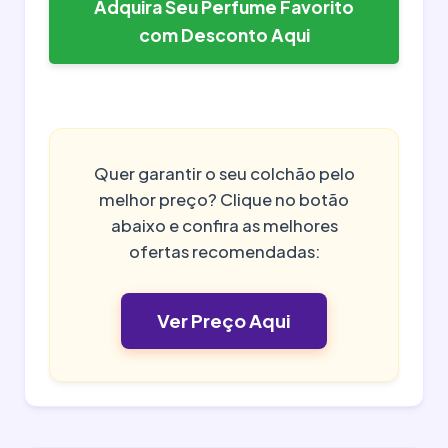
Adquira Seu Perfume Favorito
com Desconto Aqui
Quer garantir o seu colchão pelo
melhor preço? Clique no botão
abaixo e confira as melhores
ofertas recomendadas:
Ver Preço Aqui