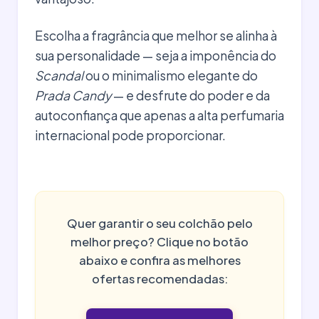
Escolha a fragrância que melhor se alinha à
sua personalidade — seja a imponência do
Scandal
ou o minimalismo elegante do
Prada Candy
— e desfrute do poder e da
autoconfiança que apenas a alta perfumaria
internacional pode proporcionar.
Quer garantir o seu colchão pelo
melhor preço? Clique no botão
abaixo e confira as melhores
ofertas recomendadas: