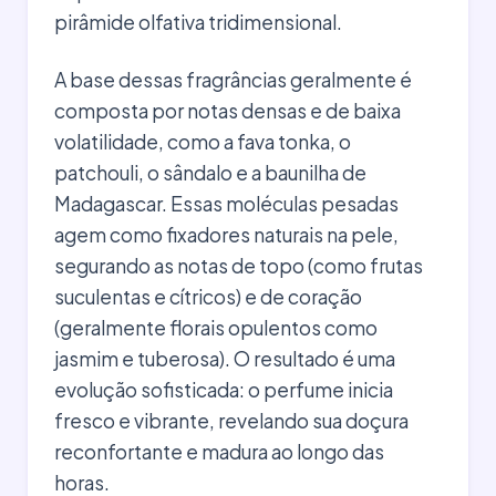
pirâmide olfativa tridimensional.
A base dessas fragrâncias geralmente é
composta por notas densas e de baixa
volatilidade, como a fava tonka, o
patchouli, o sândalo e a baunilha de
Madagascar. Essas moléculas pesadas
agem como fixadores naturais na pele,
segurando as notas de topo (como frutas
suculentas e cítricos) e de coração
(geralmente florais opulentos como
jasmim e tuberosa). O resultado é uma
evolução sofisticada: o perfume inicia
fresco e vibrante, revelando sua doçura
reconfortante e madura ao longo das
horas.