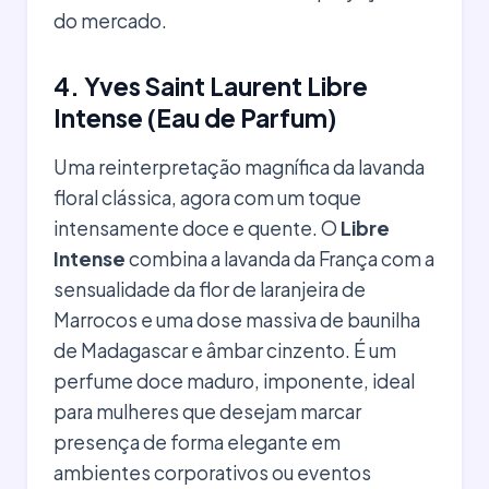
do mercado.
4. Yves Saint Laurent Libre
Intense (Eau de Parfum)
Uma reinterpretação magnífica da lavanda
floral clássica, agora com um toque
intensamente doce e quente. O
Libre
Intense
combina a lavanda da França com a
sensualidade da flor de laranjeira de
Marrocos e uma dose massiva de baunilha
de Madagascar e âmbar cinzento. É um
perfume doce maduro, imponente, ideal
para mulheres que desejam marcar
presença de forma elegante em
ambientes corporativos ou eventos