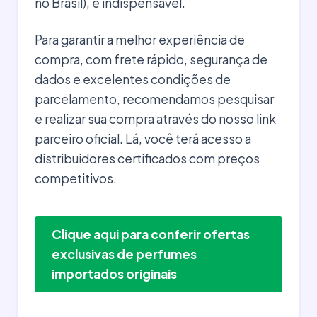
no Brasil), é indispensável.
Para garantir a melhor experiência de
compra, com frete rápido, segurança de
dados e excelentes condições de
parcelamento, recomendamos pesquisar
e realizar sua compra através do nosso link
parceiro oficial. Lá, você terá acesso a
distribuidores certificados com preços
competitivos.
Clique aqui para conferir ofertas
exclusivas de perfumes
importados originais