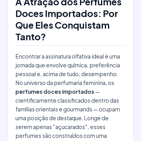
A Atração dos Perfumes
Doces Importados: Por
Que Eles Conquistam
Tanto?
Encontrar a assinatura olfativa ideal é uma
jornada que envolve química, preferência
pessoal e, acima de tudo, desempenho.
No universo da perfumaria feminina, os
perfumes doces importados
—
cientificamente classificados dentro das
famílias orientais e gourmands — ocupam
uma posição de destaque. Longe de
serem apenas "açucarados", esses
perfumes são construídos com uma