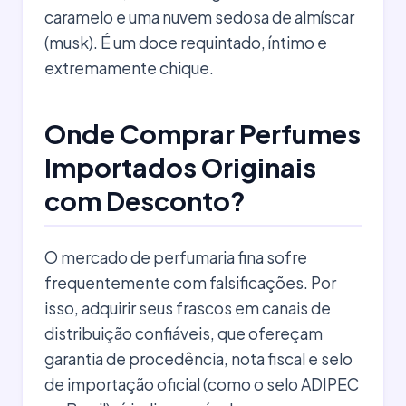
caramelo e uma nuvem sedosa de almíscar
(musk). É um doce requintado, íntimo e
extremamente chique.
Onde Comprar Perfumes
Importados Originais
com Desconto?
O mercado de perfumaria fina sofre
frequentemente com falsificações. Por
isso, adquirir seus frascos em canais de
distribuição confiáveis, que ofereçam
garantia de procedência, nota fiscal e selo
de importação oficial (como o selo ADIPEC