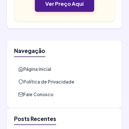
Ver Preço Aqui
Navegação
Página Inicial
Política de Privacidade
Fale Conosco
Posts Recentes