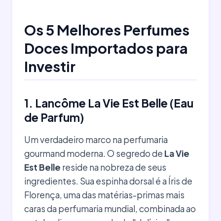
Os 5 Melhores Perfumes
Doces Importados para
Investir
1. Lancôme La Vie Est Belle (Eau
de Parfum)
Um verdadeiro marco na perfumaria
gourmand moderna. O segredo de
La Vie
Est Belle
reside na nobreza de seus
ingredientes. Sua espinha dorsal é a Íris de
Florença, uma das matérias-primas mais
caras da perfumaria mundial, combinada ao