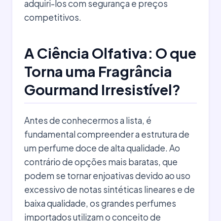
adquiri-los com segurança e preços
competitivos.
A Ciência Olfativa: O que
Torna uma Fragrância
Gourmand Irresistível?
Antes de conhecermos a lista, é
fundamental compreender a estrutura de
um perfume doce de alta qualidade. Ao
contrário de opções mais baratas, que
podem se tornar enjoativas devido ao uso
excessivo de notas sintéticas lineares e de
baixa qualidade, os grandes perfumes
importados utilizam o conceito de