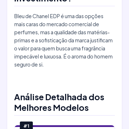
Bleu de Chanel EDP é uma das opções
mais caras do mercado comercial de
perfumes, mas a qualidade das matérias-
primas e a sofisticação da marca justificam
o valor para quem busca uma fragrância
impecável e luxuosa. É o aroma do homem
seguro de si.
Análise Detalhada dos
Melhores Modelos
#1