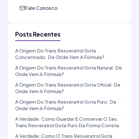
Fale Conosco
Posts Recentes
A Origem Do Trans Resveratrol Gota
Concentrado: De Onde Vem A Fórmula?
A Origem Do Trans Resveratrol Gota Natural: De
Onde Vem A Fórmula?
A Origem Do Trans Resveratrol Gota Oficial: De
Onde Vem A Fórmula?
A Origem Do Trans Resveratrol Gota Puro: De
Onde Vem A Fórmula?
A Verdade: Como Guardar E Conservar O Seu
Trans Resveratrol Gota Puro Da Forma Correta
A Verdade: Como O Trans Resveratrol Gota