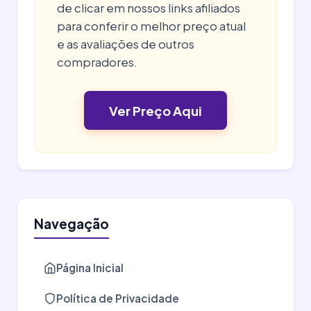
de clicar em nossos links afiliados
para conferir o melhor preço atual
e as avaliações de outros
compradores.
Ver Preço Aqui
Navegação
Página Inicial
Política de Privacidade