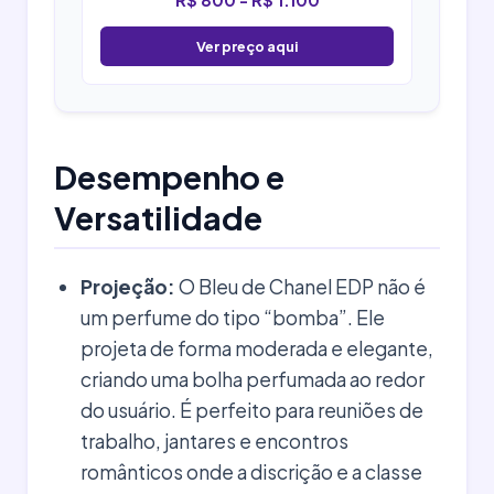
Ver preço aqui
Desempenho e
Versatilidade
Projeção:
O Bleu de Chanel EDP não é
um perfume do tipo “bomba”. Ele
projeta de forma moderada e elegante,
criando uma bolha perfumada ao redor
do usuário. É perfeito para reuniões de
trabalho, jantares e encontros
românticos onde a discrição e a classe