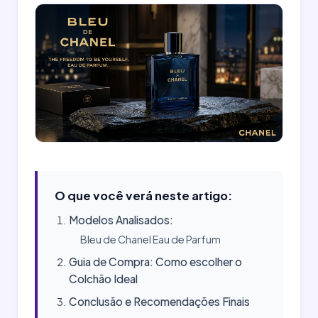
O que você verá neste artigo:
Modelos Analisados:
Bleu de Chanel Eau de Parfum
Guia de Compra: Como escolher o
Colchão Ideal
Conclusão e Recomendações Finais