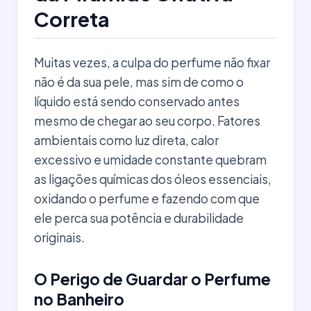
Correta
Muitas vezes, a culpa do perfume não fixar
não é da sua pele, mas sim de como o
líquido está sendo conservado antes
mesmo de chegar ao seu corpo. Fatores
ambientais como luz direta, calor
excessivo e umidade constante quebram
as ligações químicas dos óleos essenciais,
oxidando o perfume e fazendo com que
ele perca sua potência e durabilidade
originais.
O Perigo de Guardar o Perfume
no Banheiro