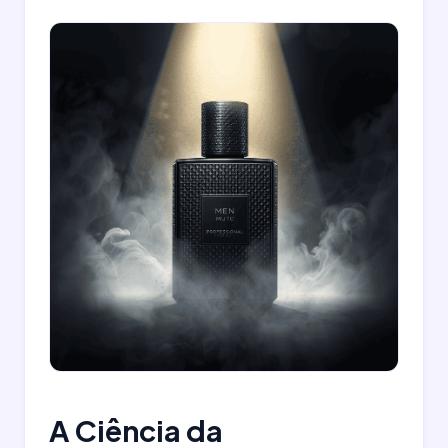
A Ciência da