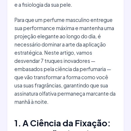
e a fisiologia da sua pele.
Para que um perfume masculino entregue
sua performance máxima e mantenha uma
projeção elegante ao longo do dia, é
necessário dominar a arte da aplicação
estratégica. Neste artigo, vamos
desvendar 7 truques inovadores —
embasados pela ciência da perfumaria —
que vão transformar a forma como você
usa suas fragrâncias, garantindo que sua
assinatura olfativa permaneça marcante da
manhã à noite.
1. A Ciência da Fixação: