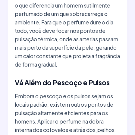
o que diferencia um homem sutilmente
perfumado de um que sobrecarrega o
ambiente. Para que o perfume dure o dia
todo, você deve focar nos pontos de
pulsação térmica, onde as artérias passam
mais perto da superfície da pele, gerando
um calor constante que projeta a fragrância
de forma gradual.
Vá Além do Pescoço e Pulsos
Embora o pescoço e os pulsos sejam os
locais padrão, existem outros pontos de
pulsação altamente eficientes para os
homens. Aplicar o perfume na dobra
interna dos cotovelos e atrás dos joelhos