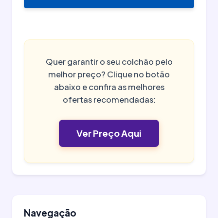
Quer garantir o seu colchão pelo
melhor preço? Clique no botão
abaixo e confira as melhores
ofertas recomendadas:
Ver Preço Aqui
Navegação