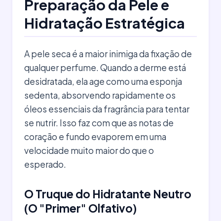
Preparação da Pele e
Hidratação Estratégica
A pele seca é a maior inimiga da fixação de
qualquer perfume. Quando a derme está
desidratada, ela age como uma esponja
sedenta, absorvendo rapidamente os
óleos essenciais da fragrância para tentar
se nutrir. Isso faz com que as notas de
coração e fundo evaporem em uma
velocidade muito maior do que o
esperado.
O Truque do Hidratante Neutro
(O "Primer" Olfativo)