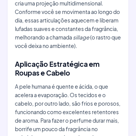
cria uma projeção multidimensional.
Conforme você se movimenta ao longo do
dia, essas articulações aquecem e liberam
lufadas suaves e constantes da fragrância,
melhorando a chamada
sillage
(o rastro que
você deixa no ambiente).
Aplicação Estratégica em
Roupas e Cabelo
A pele humana é quente e ácida, o que
acelera a evaporação. Os tecidos e o
cabelo, por outro lado, são frios e porosos,
funcionando como excelentes retentores
de aroma. Para fazer o perfume durar mais,
borrife um pouco da fragrância no