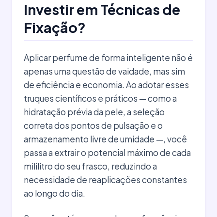
Investir em Técnicas de
Fixação?
Aplicar perfume de forma inteligente não é
apenas uma questão de vaidade, mas sim
de eficiência e economia. Ao adotar esses
truques científicos e práticos — como a
hidratação prévia da pele, a seleção
correta dos pontos de pulsação e o
armazenamento livre de umidade —, você
passa a extrair o potencial máximo de cada
mililitro do seu frasco, reduzindo a
necessidade de reaplicações constantes
ao longo do dia.