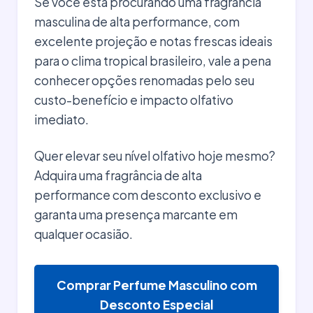
Se você está procurando uma fragrância
masculina de alta performance, com
excelente projeção e notas frescas ideais
para o clima tropical brasileiro, vale a pena
conhecer opções renomadas pelo seu
custo-benefício e impacto olfativo
imediato.
Quer elevar seu nível olfativo hoje mesmo?
Adquira uma fragrância de alta
performance com desconto exclusivo e
garanta uma presença marcante em
qualquer ocasião.
Comprar Perfume Masculino com
Desconto Especial