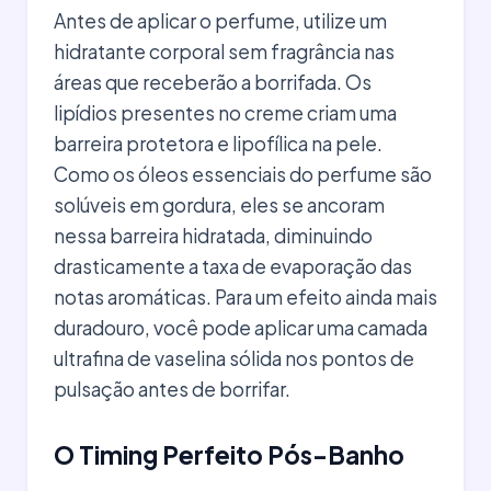
Antes de aplicar o perfume, utilize um
hidratante corporal sem fragrância nas
áreas que receberão a borrifada. Os
lipídios presentes no creme criam uma
barreira protetora e lipofílica na pele.
Como os óleos essenciais do perfume são
solúveis em gordura, eles se ancoram
nessa barreira hidratada, diminuindo
drasticamente a taxa de evaporação das
notas aromáticas. Para um efeito ainda mais
duradouro, você pode aplicar uma camada
ultrafina de vaselina sólida nos pontos de
pulsação antes de borrifar.
O Timing Perfeito Pós-Banho