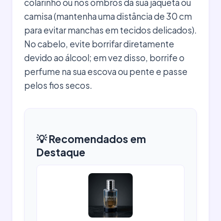
colarinho ou nos ombros da sua jaqueta ou
camisa (mantenha uma distância de 30 cm
para evitar manchas em tecidos delicados).
No cabelo, evite borrifar diretamente
devido ao álcool; em vez disso, borrife o
perfume na sua escova ou pente e passe
pelos fios secos.
💡 Recomendados em
Destaque