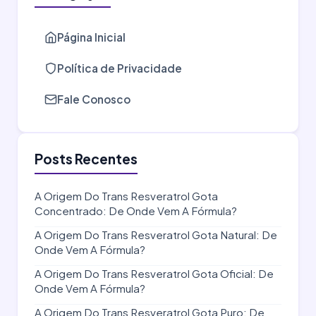
Página Inicial
Política de Privacidade
Fale Conosco
Posts Recentes
A Origem Do Trans Resveratrol Gota
Concentrado: De Onde Vem A Fórmula?
A Origem Do Trans Resveratrol Gota Natural: De
Onde Vem A Fórmula?
A Origem Do Trans Resveratrol Gota Oficial: De
Onde Vem A Fórmula?
A Origem Do Trans Resveratrol Gota Puro: De