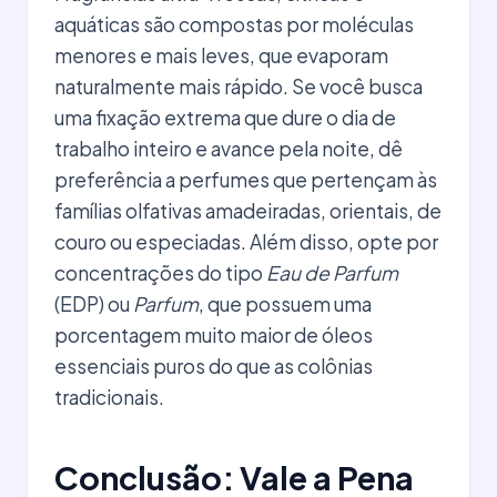
aquáticas são compostas por moléculas
menores e mais leves, que evaporam
naturalmente mais rápido. Se você busca
uma fixação extrema que dure o dia de
trabalho inteiro e avance pela noite, dê
preferência a perfumes que pertençam às
famílias olfativas amadeiradas, orientais, de
couro ou especiadas. Além disso, opte por
concentrações do tipo
Eau de Parfum
(EDP) ou
Parfum
, que possuem uma
porcentagem muito maior de óleos
essenciais puros do que as colônias
tradicionais.
Conclusão: Vale a Pena