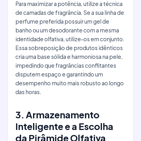
Para maximizar a potência, utilize a técnica
de camadas de fragrância. Se a sua linha de
perfume preferida possuir um gel de
banho ou um desodorante com a mesma
identidade olfativa, utilize-os em conjunto.
Essa sobreposição de produtos idênticos
cria uma base sólida e harmoniosa na pele,
impedindo que fragrâncias conflitantes
disputem espaço e garantindo um
desempenho muito mais robusto ao longo
das horas.
3. Armazenamento
Inteligente e a Escolha
da Pirâmide Olfativa