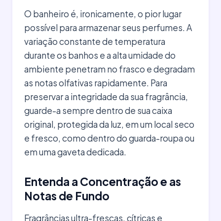
O banheiro é, ironicamente, o pior lugar
possível para armazenar seus perfumes. A
variação constante de temperatura
durante os banhos e a alta umidade do
ambiente penetram no frasco e degradam
as notas olfativas rapidamente. Para
preservar a integridade da sua fragrância,
guarde-a sempre dentro de sua caixa
original, protegida da luz, em um local seco
e fresco, como dentro do guarda-roupa ou
em uma gaveta dedicada.
Entenda a Concentração e as
Notas de Fundo
Fragrâncias ultra-frescas, cítricas e