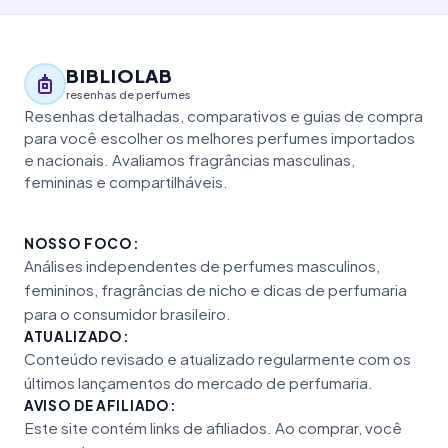
BIBLIOLAB
resenhas de perfumes
Resenhas detalhadas, comparativos e guias de compra
para você escolher os melhores perfumes importados
e nacionais. Avaliamos fragrâncias masculinas,
femininas e compartilháveis.
NOSSO FOCO:
Análises independentes de perfumes masculinos,
femininos, fragrâncias de nicho e dicas de perfumaria
para o consumidor brasileiro.
ATUALIZADO:
Conteúdo revisado e atualizado regularmente com os
últimos lançamentos do mercado de perfumaria.
AVISO DE AFILIADO:
Este site contém links de afiliados. Ao comprar, você