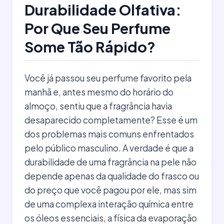
Durabilidade Olfativa:
Por Que Seu Perfume
Some Tão Rápido?
Você já passou seu perfume favorito pela
manhã e, antes mesmo do horário do
almoço, sentiu que a fragrância havia
desaparecido completamente? Esse é um
dos problemas mais comuns enfrentados
pelo público masculino. A verdade é que a
durabilidade de uma fragrância na pele não
depende apenas da qualidade do frasco ou
do preço que você pagou por ele, mas sim
de uma complexa interação química entre
os óleos essenciais, a física da evaporação