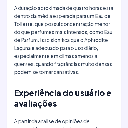
A duração aproximada de quatro horas está
dentro da média esperada para um Eau de
Toilette, que possui concentração menor
do que perfumes mais intensos, como Eau
de Parfum. Isso significa que o Aphrodite
Laguna é adequado para o uso diário,
especialmente em climas amenos a
quentes, quando fragrâncias muito densas
podem se tornar cansativas.
Experiência do usuário e
avaliações
A partir da análise de opiniões de