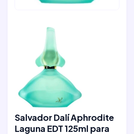
Salvador Dalí Aphrodite
Laguna EDT 125ml para