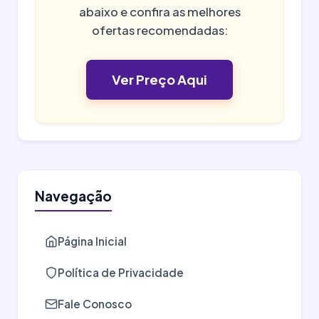
abaixo e confira as melhores
ofertas recomendadas:
Ver Preço Aqui
Navegação
Página Inicial
Política de Privacidade
Fale Conosco