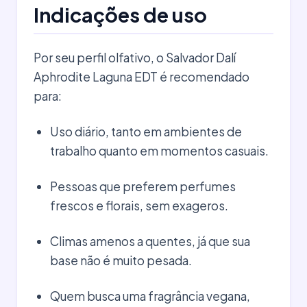
Indicações de uso
Por seu perfil olfativo, o Salvador Dalí
Aphrodite Laguna EDT é recomendado
para:
Uso diário, tanto em ambientes de
trabalho quanto em momentos casuais.
Pessoas que preferem perfumes
frescos e florais, sem exageros.
Climas amenos a quentes, já que sua
base não é muito pesada.
Quem busca uma fragrância vegana,