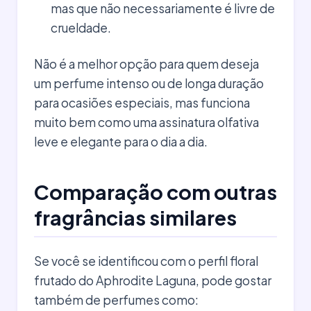
mas que não necessariamente é livre de
crueldade.
Não é a melhor opção para quem deseja
um perfume intenso ou de longa duração
para ocasiões especiais, mas funciona
muito bem como uma assinatura olfativa
leve e elegante para o dia a dia.
Comparação com outras
fragrâncias similares
Se você se identificou com o perfil floral
frutado do Aphrodite Laguna, pode gostar
também de perfumes como: