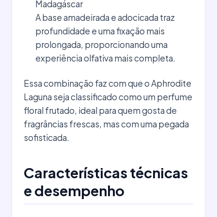
Madagáscar
A base amadeirada e adocicada traz
profundidade e uma fixação mais
prolongada, proporcionando uma
experiência olfativa mais completa.
Essa combinação faz com que o Aphrodite
Laguna seja classificado como um perfume
floral frutado, ideal para quem gosta de
fragrâncias frescas, mas com uma pegada
sofisticada.
Características técnicas
e desempenho