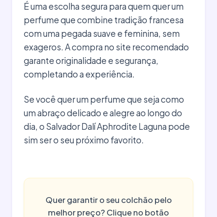
É uma escolha segura para quem quer um
perfume que combine tradição francesa
com uma pegada suave e feminina, sem
exageros. A compra no site recomendado
garante originalidade e segurança,
completando a experiência.
Se você quer um perfume que seja como
um abraço delicado e alegre ao longo do
dia, o Salvador Dalí Aphrodite Laguna pode
sim ser o seu próximo favorito.
Quer garantir o seu colchão pelo
melhor preço? Clique no botão