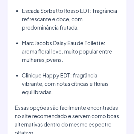
Escada Sorbetto Rosso EDT: fragrância
refrescante e doce, com
predominância frutada.
Marc Jacobs Daisy Eau de Toilette:
aroma floral leve, muito popular entre
mulheres jovens.
Clinique Happy EDT: fragrância
vibrante, com notas cítricas e florais
equilibradas.
Essas opções são facilmente encontradas
no site recomendado e servem como boas
alternativas dentro do mesmo espectro
olfativo.