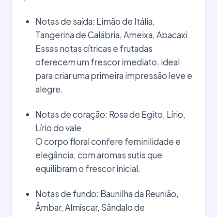
Notas de saída: Limão de Itália,
Tangerina de Calábria, Ameixa, Abacaxi
Essas notas cítricas e frutadas
oferecem um frescor imediato, ideal
para criar uma primeira impressão leve e
alegre.
Notas de coração: Rosa de Egito, Lírio,
Lírio do vale
O corpo floral confere feminilidade e
elegância, com aromas sutis que
equilibram o frescor inicial.
Notas de fundo: Baunilha da Reunião,
Âmbar, Almíscar, Sândalo de