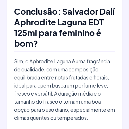
Conclusão: Salvador Dalí
Aphrodite Laguna EDT
125ml para feminino é
bom?
Sim, o Aphrodite Laguna é uma fragrância
de qualidade, com uma composição
equilibrada entre notas frutadas e florais,
ideal para quem busca um perfume leve,
fresco e versátil. A duração média e o
tamanho do frasco o tornam uma boa
opção para o uso diário, especialmente em
climas quentes ou temperados.