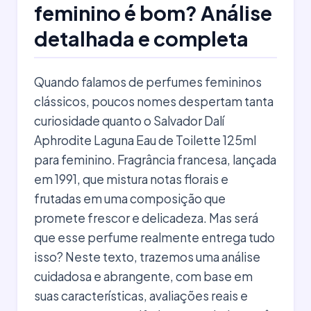
feminino é bom? Análise
detalhada e completa
Quando falamos de perfumes femininos
clássicos, poucos nomes despertam tanta
curiosidade quanto o Salvador Dalí
Aphrodite Laguna Eau de Toilette 125ml
para feminino. Fragrância francesa, lançada
em 1991, que mistura notas florais e
frutadas em uma composição que
promete frescor e delicadeza. Mas será
que esse perfume realmente entrega tudo
isso? Neste texto, trazemos uma análise
cuidadosa e abrangente, com base em
suas características, avaliações reais e