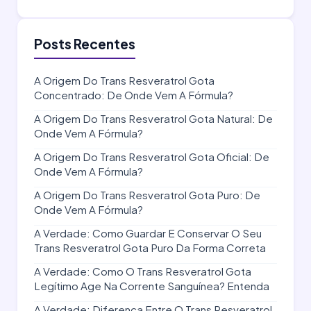
Posts Recentes
A Origem Do Trans Resveratrol Gota
Concentrado: De Onde Vem A Fórmula?
A Origem Do Trans Resveratrol Gota Natural: De
Onde Vem A Fórmula?
A Origem Do Trans Resveratrol Gota Oficial: De
Onde Vem A Fórmula?
A Origem Do Trans Resveratrol Gota Puro: De
Onde Vem A Fórmula?
A Verdade: Como Guardar E Conservar O Seu
Trans Resveratrol Gota Puro Da Forma Correta
A Verdade: Como O Trans Resveratrol Gota
Legítimo Age Na Corrente Sanguínea? Entenda
A Verdade: Diferença Entre O Trans Resveratrol