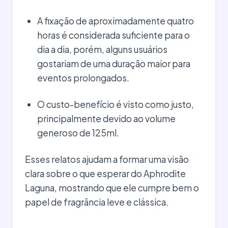
A fixação de aproximadamente quatro
horas é considerada suficiente para o
dia a dia, porém, alguns usuários
gostariam de uma duração maior para
eventos prolongados.
O custo-benefício é visto como justo,
principalmente devido ao volume
generoso de 125ml.
Esses relatos ajudam a formar uma visão
clara sobre o que esperar do Aphrodite
Laguna, mostrando que ele cumpre bem o
papel de fragrância leve e clássica.