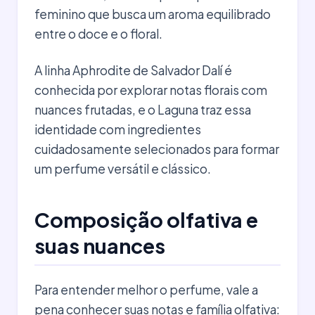
feminino que busca um aroma equilibrado
entre o doce e o floral.
A linha Aphrodite de Salvador Dalí é
conhecida por explorar notas florais com
nuances frutadas, e o Laguna traz essa
identidade com ingredientes
cuidadosamente selecionados para formar
um perfume versátil e clássico.
Composição olfativa e
suas nuances
Para entender melhor o perfume, vale a
pena conhecer suas notas e família olfativa: