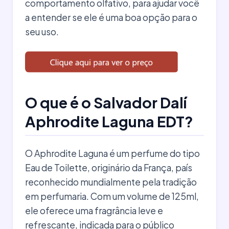
comportamento olfativo, para ajudar você
a entender se ele é uma boa opção para o
seu uso.
O que é o Salvador Dalí
Aphrodite Laguna EDT?
O Aphrodite Laguna é um perfume do tipo
Eau de Toilette, originário da França, país
reconhecido mundialmente pela tradição
em perfumaria. Com um volume de 125ml,
ele oferece uma fragrância leve e
refrescante, indicada para o público