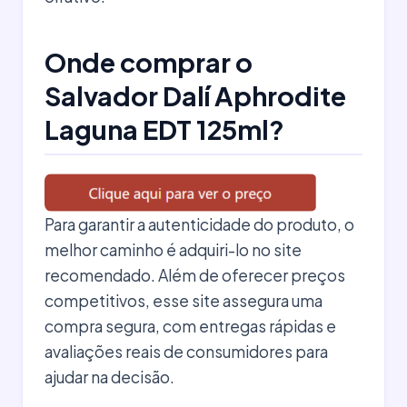
Onde comprar o
Salvador Dalí Aphrodite
Laguna EDT 125ml?
Para garantir a autenticidade do produto, o
melhor caminho é adquiri-lo no site
recomendado. Além de oferecer preços
competitivos, esse site assegura uma
compra segura, com entregas rápidas e
avaliações reais de consumidores para
ajudar na decisão.