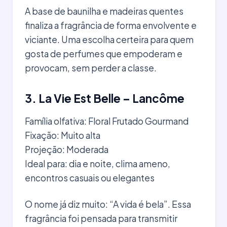
A base de baunilha e madeiras quentes
finaliza a fragrância de forma envolvente e
viciante. Uma escolha certeira para quem
gosta de perfumes que empoderam e
provocam, sem perder a classe.
3. La Vie Est Belle – Lancôme
Família olfativa: Floral Frutado Gourmand
Fixação: Muito alta
Projeção: Moderada
Ideal para: dia e noite, clima ameno,
encontros casuais ou elegantes
O nome já diz muito: “A vida é bela”. Essa
fragrância foi pensada para transmitir