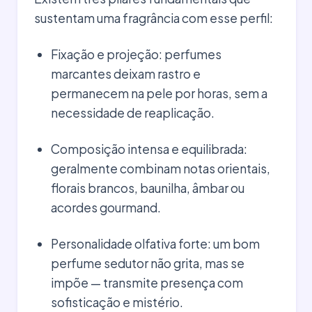
sustentam uma fragrância com esse perfil:
Fixação e projeção: perfumes
marcantes deixam rastro e
permanecem na pele por horas, sem a
necessidade de reaplicação.
Composição intensa e equilibrada:
geralmente combinam notas orientais,
florais brancos, baunilha, âmbar ou
acordes gourmand.
Personalidade olfativa forte: um bom
perfume sedutor não grita, mas se
impõe — transmite presença com
sofisticação e mistério.