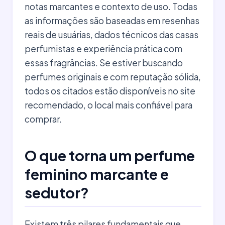
notas marcantes e contexto de uso. Todas
as informações são baseadas em resenhas
reais de usuárias, dados técnicos das casas
perfumistas e experiência prática com
essas fragrâncias. Se estiver buscando
perfumes originais e com reputação sólida,
todos os citados estão disponíveis no site
recomendado, o local mais confiável para
comprar.
O que torna um perfume
feminino marcante e
sedutor?
Existem três pilares fundamentais que