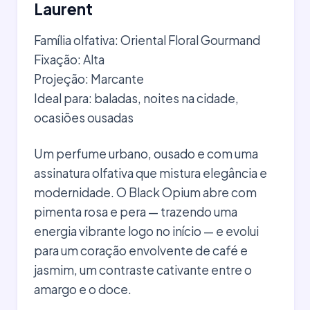
Laurent
Família olfativa: Oriental Floral Gourmand
Fixação: Alta
Projeção: Marcante
Ideal para: baladas, noites na cidade,
ocasiões ousadas
Um perfume urbano, ousado e com uma
assinatura olfativa que mistura elegância e
modernidade. O Black Opium abre com
pimenta rosa e pera — trazendo uma
energia vibrante logo no início — e evolui
para um coração envolvente de café e
jasmim, um contraste cativante entre o
amargo e o doce.