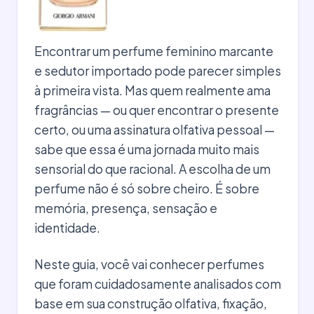
Encontrar um perfume feminino marcante
e sedutor importado pode parecer simples
à primeira vista. Mas quem realmente ama
fragrâncias — ou quer encontrar o presente
certo, ou uma assinatura olfativa pessoal —
sabe que essa é uma jornada muito mais
sensorial do que racional. A escolha de um
perfume não é só sobre cheiro. É sobre
memória, presença, sensação e
identidade.
Neste guia, você vai conhecer perfumes
que foram cuidadosamente analisados com
base em sua construção olfativa, fixação,