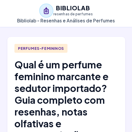
BIBLIOLAB
resenhas de perfumes
Bibliolab - Resenhas e Análises de Perfumes
PERFUMES-FEMININOS
Qual é um perfume
feminino marcante e
sedutor importado?
Guia completo com
resenhas, notas
olfativas e