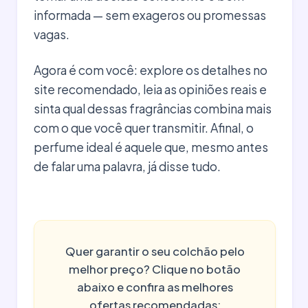
informada — sem exageros ou promessas
vagas.
Agora é com você: explore os detalhes no
site recomendado, leia as opiniões reais e
sinta qual dessas fragrâncias combina mais
com o que você quer transmitir. Afinal, o
perfume ideal é aquele que, mesmo antes
de falar uma palavra, já disse tudo.
Quer garantir o seu colchão pelo
melhor preço? Clique no botão
abaixo e confira as melhores
ofertas recomendadas: