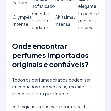
Parfum
sofisticado
elegante
Oriental
Impacto e
Olympéa
Altíssima /
salgado
presença
Intense
intensa
sedutor
noturna
Onde encontrar
perfumes importados
originais e confiáveis?
Todos os perfumes citados podem ser
encontrados com segurança no site
recomendado, que oferece:
Fragrâncias originais e com garantia