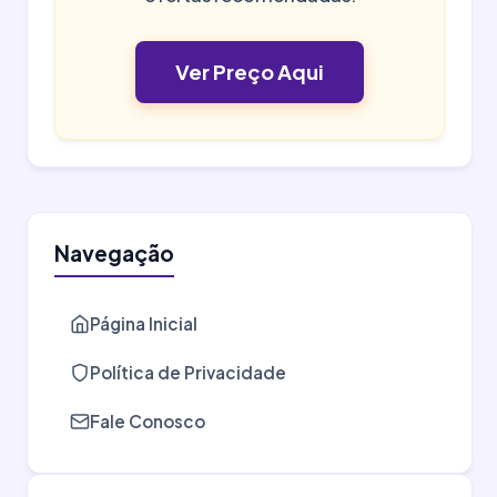
Ver Preço Aqui
Navegação
Página Inicial
Política de Privacidade
Fale Conosco