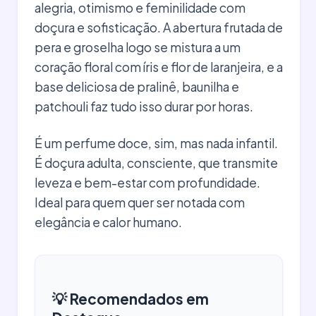
alegria, otimismo e feminilidade com
doçura e sofisticação. A abertura frutada de
pera e groselha logo se mistura a um
coração floral com íris e flor de laranjeira, e a
base deliciosa de pralinê, baunilha e
patchouli faz tudo isso durar por horas.
É um perfume doce, sim, mas nada infantil.
É doçura adulta, consciente, que transmite
leveza e bem-estar com profundidade.
Ideal para quem quer ser notada com
elegância e calor humano.
💡 Recomendados em