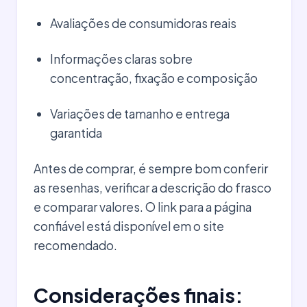
Avaliações de consumidoras reais
Informações claras sobre
concentração, fixação e composição
Variações de tamanho e entrega
garantida
Antes de comprar, é sempre bom conferir
as resenhas, verificar a descrição do frasco
e comparar valores. O link para a página
confiável está disponível em o site
recomendado.
Considerações finais: