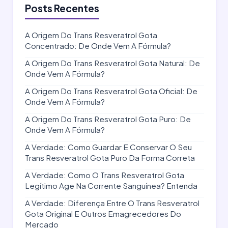
Posts Recentes
A Origem Do Trans Resveratrol Gota
Concentrado: De Onde Vem A Fórmula?
A Origem Do Trans Resveratrol Gota Natural: De
Onde Vem A Fórmula?
A Origem Do Trans Resveratrol Gota Oficial: De
Onde Vem A Fórmula?
A Origem Do Trans Resveratrol Gota Puro: De
Onde Vem A Fórmula?
A Verdade: Como Guardar E Conservar O Seu
Trans Resveratrol Gota Puro Da Forma Correta
A Verdade: Como O Trans Resveratrol Gota
Legítimo Age Na Corrente Sanguínea? Entenda
A Verdade: Diferença Entre O Trans Resveratrol
Gota Original E Outros Emagrecedores Do
Mercado