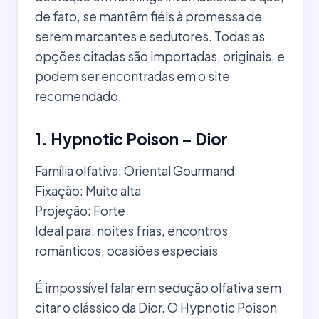
de fato, se mantêm fiéis à promessa de
serem marcantes e sedutores. Todas as
opções citadas são importadas, originais, e
podem ser encontradas em o site
recomendado.
1. Hypnotic Poison – Dior
Família olfativa: Oriental Gourmand
Fixação: Muito alta
Projeção: Forte
Ideal para: noites frias, encontros
românticos, ocasiões especiais
É impossível falar em sedução olfativa sem
citar o clássico da Dior. O Hypnotic Poison