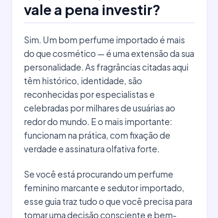
vale a pena investir?
Sim. Um bom perfume importado é mais
do que cosmético — é uma extensão da sua
personalidade. As fragrâncias citadas aqui
têm histórico, identidade, são
reconhecidas por especialistas e
celebradas por milhares de usuárias ao
redor do mundo. E o mais importante:
funcionam na prática, com fixação de
verdade e assinatura olfativa forte.
Se você está procurando um perfume
feminino marcante e sedutor importado,
esse guia traz tudo o que você precisa para
tomar uma decisão consciente e bem-