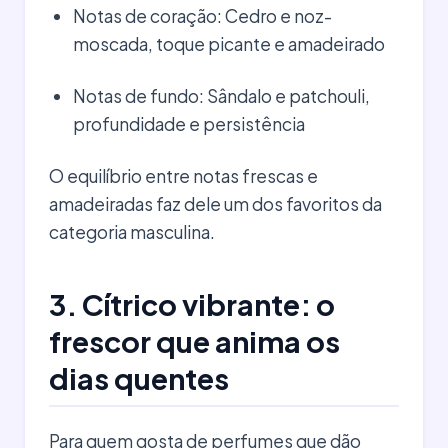
Notas de coração: Cedro e noz-
moscada, toque picante e amadeirado
Notas de fundo: Sândalo e patchouli,
profundidade e persistência
O equilíbrio entre notas frescas e
amadeiradas faz dele um dos favoritos da
categoria masculina.
3. Cítrico vibrante: o
frescor que anima os
dias quentes
Para quem gosta de perfumes que dão