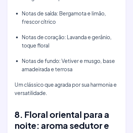
Notas de saída: Bergamota e limão,
frescor cítrico
Notas de coração: Lavanda e gerânio,
toque floral
Notas de fundo: Vetiver e musgo, base
amadeirada e terrosa
Um clássico que agrada por sua harmonia e
versatilidade.
8. Floral oriental para a
noite: aroma sedutor e