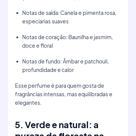
Notas de saída: Canela e pimenta rosa,
especiarias suaves
Notas de coração: Baunilha e jasmim,
doce e floral
Notas de fundo: Âmbar e patchouli,
profundidade e calor
Esse perfume é para quem gosta de
fragrâncias intensas, mas equilibradas e
elegantes.
5. Verde e natural: a
pureza da floresta na