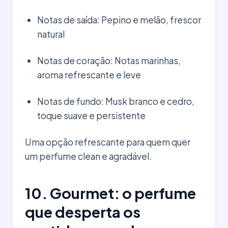
Notas de saída: Pepino e melão, frescor
natural
Notas de coração: Notas marinhas,
aroma refrescante e leve
Notas de fundo: Musk branco e cedro,
toque suave e persistente
Uma opção refrescante para quem quer
um perfume clean e agradável.
10. Gourmet: o perfume
que desperta os