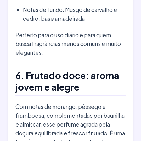
Notas de fundo: Musgo de carvalho e
cedro, base amadeirada
Perfeito para o uso diário e para quem
busca fragrâncias menos comuns e muito
elegantes.
6. Frutado doce: aroma
jovem e alegre
Com notas de morango, pêssego e
framboesa, complementadas por baunilha
e almíscar, esse perfume agrada pela
doçura equilibrada e frescor frutado. É uma