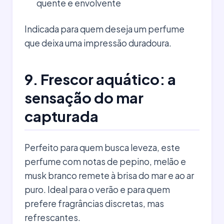
quente e envolvente
Indicada para quem deseja um perfume
que deixa uma impressão duradoura.
9. Frescor aquático: a
sensação do mar
capturada
Perfeito para quem busca leveza, este
perfume com notas de pepino, melão e
musk branco remete à brisa do mar e ao ar
puro. Ideal para o verão e para quem
prefere fragrâncias discretas, mas
refrescantes.