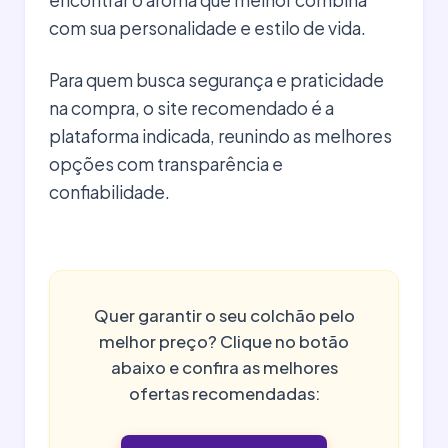
com sua personalidade e estilo de vida.
Para quem busca segurança e praticidade
na compra, o site recomendado é a
plataforma indicada, reunindo as melhores
opções com transparência e
confiabilidade.
Quer garantir o seu colchão pelo
melhor preço? Clique no botão
abaixo e confira as melhores
ofertas recomendadas: