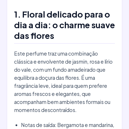
1. Floral delicado para o
dia a dia: o charme suave
das flores
Este perfume traz uma combinação
clássica e envolvente de jasmin, rosa e lírio
do vale, com um fundo amadeirado que
equilibra a doçura das flores. É uma
fragrância leve, ideal para quem prefere
aromas frescos e elegantes, que
acompanham bem ambientes formais ou
momentos descontraídos.
Notas de saída: Bergamota e mandarina,