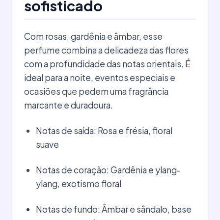
sofisticado
Com rosas, gardênia e âmbar, esse
perfume combina a delicadeza das flores
com a profundidade das notas orientais. É
ideal para a noite, eventos especiais e
ocasiões que pedem uma fragrância
marcante e duradoura.
Notas de saída: Rosa e frésia, floral
suave
Notas de coração: Gardênia e ylang-
ylang, exotismo floral
Notas de fundo: Âmbar e sândalo, base