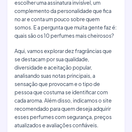
escolher uma assinatura invisível, um
complemento da personalidade que fica
no ar e conta um pouco sobre quem
somos. E a pergunta que muita gente faz é:
quais são os 10 perfumes mais cheirosos?
Aqui, vamos explorar dez fragrâncias que
se destacam por sua qualidade,
diversidade e aceitação popular,
analisando suas notas principais, a
sensação que provocam e o tipo de
pessoa que costuma se identificar com
cada aroma. Além disso, indicamos o site
recomendado para quem deseja adquirir
esses perfumes com segurança, preços
atualizados e avaliações confiáveis.