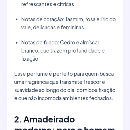
refrescantes e cítricas
Notas de coração: Jasmim, rosa e lírio do
vale, delicadas e femininas
Notas de fundo: Cedro e almíscar
branco, que trazem profundidade e
fixação
Esse perfume é perfeito para quem busca
uma fragrância que transmite frescor e
suavidade ao longo do dia, com boa fixação
e que não incomoda ambientes fechados.
2. Amadeirado
moderno: para o homem