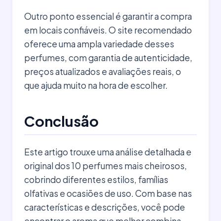
Outro ponto essencial é garantir a compra
em locais confiáveis. O site recomendado
oferece uma ampla variedade desses
perfumes, com garantia de autenticidade,
preços atualizados e avaliações reais, o
que ajuda muito na hora de escolher.
Conclusão
Este artigo trouxe uma análise detalhada e
original dos 10 perfumes mais cheirosos,
cobrindo diferentes estilos, famílias
olfativas e ocasiões de uso. Com base nas
características e descrições, você pode
encontrar o aroma que melhor combina