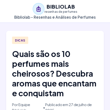
BIBLIOLAB
resenhas de perfumes
Bibliolab - Resenhas e Análises de Perfumes
DICAS
Quais são os 10
perfumes mais
cheirosos? Descubra
aromas que encantam
e conquistam
Por Equipe
Publicado em 27 de julho de
•