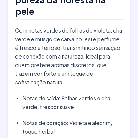
pele
Com notas verdes de folhas de violeta, chá
verde e musgo de carvalho, este perfume
é fresco e terroso, transmitindo sensação
de conexão com a natureza. Ideal para
quem prefere aromas discretos, que
trazem conforto e um toque de
sofisticação natural.
Notas de saída: Folhas verdes e chá
verde, frescor suave
Notas de coração: Violeta e alecrim,
toque herbal