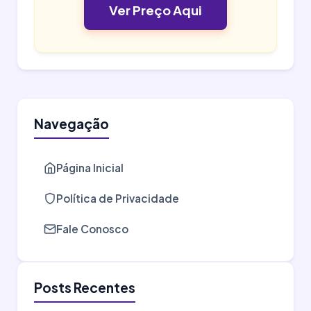
Ver Preço Aqui
Navegação
Página Inicial
Política de Privacidade
Fale Conosco
Posts Recentes