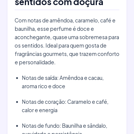
sentidos com doçura
Com notas de amêndoa, caramelo, café e
baunilha, esse perfume é doce e
aconchegante, quase uma sobremesa para
os sentidos. Ideal para quem gosta de
fragrâncias gourmets, que trazem conforto
e personalidade.
Notas de saída: Amêndoa e cacau,
aroma rico e doce
Notas de coração: Caramelo e café,
calor e energia
Notas de fundo: Baunilha e sândalo,
suavidade e persistência