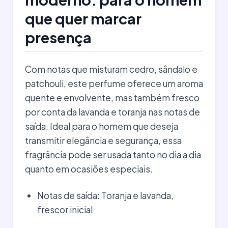
que quer marcar
presença
Com notas que misturam cedro, sândalo e
patchouli, este perfume oferece um aroma
quente e envolvente, mas também fresco
por conta da lavanda e toranja nas notas de
saída. Ideal para o homem que deseja
transmitir elegância e segurança, essa
fragrância pode ser usada tanto no dia a dia
quanto em ocasiões especiais.
Notas de saída: Toranja e lavanda,
frescor inicial