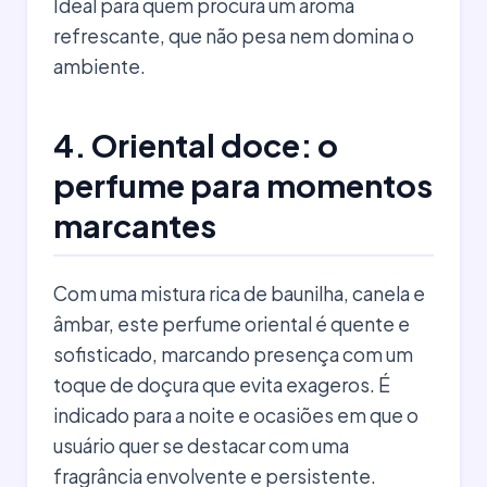
Ideal para quem procura um aroma
refrescante, que não pesa nem domina o
ambiente.
4. Oriental doce: o
perfume para momentos
marcantes
Com uma mistura rica de baunilha, canela e
âmbar, este perfume oriental é quente e
sofisticado, marcando presença com um
toque de doçura que evita exageros. É
indicado para a noite e ocasiões em que o
usuário quer se destacar com uma
fragrância envolvente e persistente.