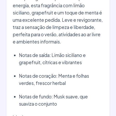
energia, esta fragrância com limão
siciliano, grapefruit e um toque de menta é
uma excelente pedida. Leve e revigorante,
traz a sensação de limpeza e liberdade,
perfeita para o verão, atividades ao ar livre
e ambientes informais.
Notas de saída: Limão siciliano e
grapefruit, cítricas e vibrantes
Notas de coração: Menta e folhas
verdes, frescor herbal
Notas de fundo: Musk suave, que
suaviza o conjunto