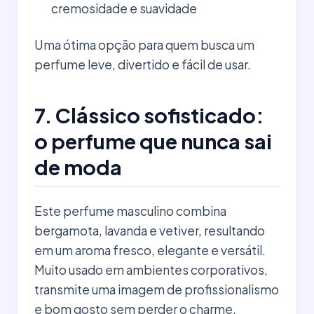
cremosidade e suavidade
Uma ótima opção para quem busca um
perfume leve, divertido e fácil de usar.
7. Clássico sofisticado:
o perfume que nunca sai
de moda
Este perfume masculino combina
bergamota, lavanda e vetiver, resultando
em um aroma fresco, elegante e versátil.
Muito usado em ambientes corporativos,
transmite uma imagem de profissionalismo
e bom gosto sem perder o charme.