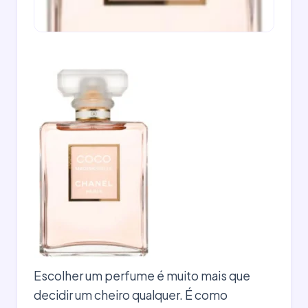
Escolher um perfume é muito mais que
decidir um cheiro qualquer. É como