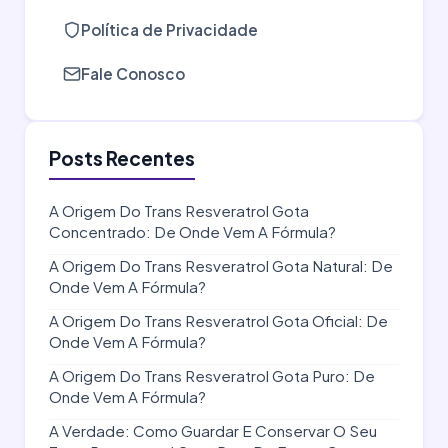
Política de Privacidade
Fale Conosco
Posts Recentes
A Origem Do Trans Resveratrol Gota
Concentrado: De Onde Vem A Fórmula?
A Origem Do Trans Resveratrol Gota Natural: De
Onde Vem A Fórmula?
A Origem Do Trans Resveratrol Gota Oficial: De
Onde Vem A Fórmula?
A Origem Do Trans Resveratrol Gota Puro: De
Onde Vem A Fórmula?
A Verdade: Como Guardar E Conservar O Seu