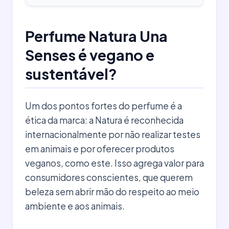
Perfume Natura Una
Senses é vegano e
sustentável?
Um dos pontos fortes do perfume é a
ética da marca: a Natura é reconhecida
internacionalmente por não realizar testes
em animais e por oferecer produtos
veganos, como este. Isso agrega valor para
consumidores conscientes, que querem
beleza sem abrir mão do respeito ao meio
ambiente e aos animais.