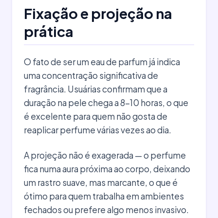
Fixação e projeção na
prática
O fato de ser um eau de parfum já indica
uma concentração significativa de
fragrância. Usuárias confirmam que a
duração na pele chega a 8-10 horas, o que
é excelente para quem não gosta de
reaplicar perfume várias vezes ao dia.
A projeção não é exagerada — o perfume
fica numa aura próxima ao corpo, deixando
um rastro suave, mas marcante, o que é
ótimo para quem trabalha em ambientes
fechados ou prefere algo menos invasivo.