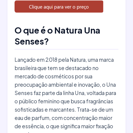
O que é o Natura Una
Senses?
Lançado em 2018 pela Natura, uma marca
brasileira que tem se destacado no
mercado de cosméticos por sua
preocupação ambiental e inovação, o Una
Senses faz parte da linha Una, voltada para
o público feminino que busca fragrâncias
sofisticadas e marcantes. Trata-se de um
eau de parfum, com concentração maior
de essência, o que significa maior fixação