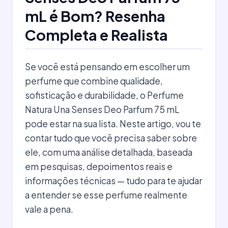
mL é Bom? Resenha
Completa e Realista
Se você está pensando em escolher um
perfume que combine qualidade,
sofisticação e durabilidade, o Perfume
Natura Una Senses Deo Parfum 75 mL
pode estar na sua lista. Neste artigo, vou te
contar tudo que você precisa saber sobre
ele, com uma análise detalhada, baseada
em pesquisas, depoimentos reais e
informações técnicas — tudo para te ajudar
a entender se esse perfume realmente
vale a pena.