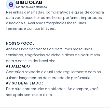
BIBLIOLAB
resenhas de perfumes
Resenhas detalhadas, comparativos e guias de compra
para você escolher os melhores perfumes importados
e nacionais. Avaliamos fragrâncias masculinas,
femininas e compartilháveis.
NOSSO FOCO:
Análises independentes de perfumes masculinos,
femininos, fragrâncias de nicho e dicas de perfumaria
para o consumidor brasileiro.
ATUALIZADO:
Conteúdo revisado e atualizado regularmente com os
últimos lançamentos do mercado de perfumaria.
AVISO DE AFILIADO:
Este site contém links de afiliados. Ao comprar, você
nos apoia sem custo extra.