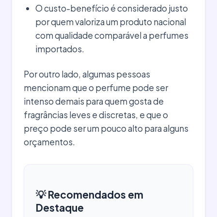
O custo-benefício é considerado justo
por quem valoriza um produto nacional
com qualidade comparável a perfumes
importados.
Por outro lado, algumas pessoas
mencionam que o perfume pode ser
intenso demais para quem gosta de
fragrâncias leves e discretas, e que o
preço pode ser um pouco alto para alguns
orçamentos.
💡 Recomendados em
Destaque