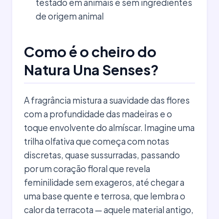
testado em animais e sem ingredientes
de origem animal
Como é o cheiro do
Natura Una Senses?
A fragrância mistura a suavidade das flores
com a profundidade das madeiras e o
toque envolvente do almíscar. Imagine uma
trilha olfativa que começa com notas
discretas, quase sussurradas, passando
por um coração floral que revela
feminilidade sem exageros, até chegar a
uma base quente e terrosa, que lembra o
calor da terracota — aquele material antigo,