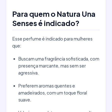
Para quem o Natura Una
Senses é indicado?
Esse perfume é indicado para mulheres
que:
Buscam uma fragrância sofisticada, com
presença marcante, mas sem ser
agressiva.
Preferem aromas quentes e
amadeirados, com um toque floral
suave.