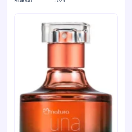
Bibliolab
2025