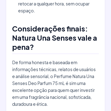
retocar a qualquer hora, sem ocupar
espaço.
Considerações finais:
Natura Una Senses vale a
pena?
De forma honesta e baseada em
informações técnicas, relatos de usuários
e análise sensorial, o Perfume Natura Una
Senses Deo Parfum 75 mL é sim uma
excelente opção para quem quer investir
em uma fragrância nacional, sofisticada,
duradoura e ética.