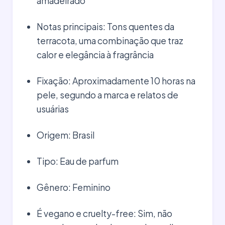
amadeirado
Notas principais: Tons quentes da
terracota, uma combinação que traz
calor e elegância à fragrância
Fixação: Aproximadamente 10 horas na
pele, segundo a marca e relatos de
usuárias
Origem: Brasil
Tipo: Eau de parfum
Gênero: Feminino
É vegano e cruelty-free: Sim, não