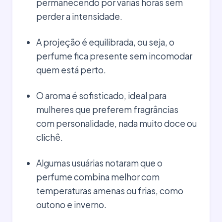
permanecendo por várias horas sem
perder a intensidade.
A projeção é equilibrada, ou seja, o
perfume fica presente sem incomodar
quem está perto.
O aroma é sofisticado, ideal para
mulheres que preferem fragrâncias
com personalidade, nada muito doce ou
clichê.
Algumas usuárias notaram que o
perfume combina melhor com
temperaturas amenas ou frias, como
outono e inverno.