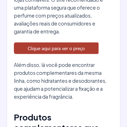
uma plataforma segura que oferece o
perfume com preços atualizados,
avaliações reais de consumidores e
garantia de entrega.
Além disso, lá você pode encontrar
produtos complementares da mesma
linha, como hidratantes e desodorantes,
que ajudam a potencializar a fixação e a
experiência da fragrância.
Produtos