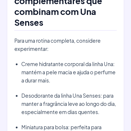
complementares que
combinam com Una
Senses
Para uma rotina completa, considere
experimentar:
Creme hidratante corporal da linha Una:
mantém a pele macia e ajuda o perfume
a durar mais.
Desodorante da linha Una Senses: para
manter a fragrância leve ao longo do dia,
especialmente em dias quentes.
Miniatura para bolsa: perfeita para