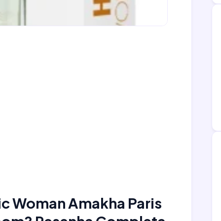
ic Woman Amakha Paris