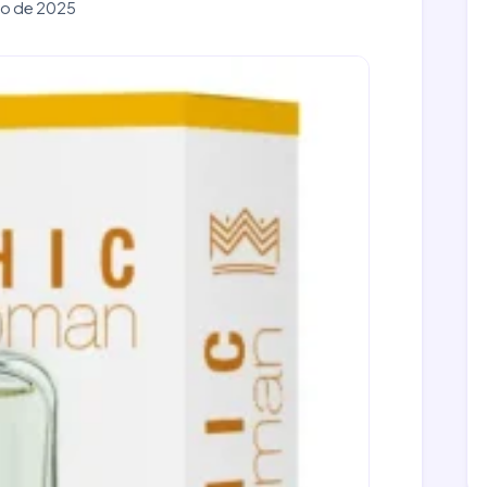
ho de 2025