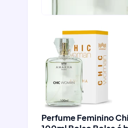
Perfume Feminino Ch