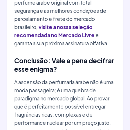
perfume árabe original com total
segurança e as melhores condições de
parcelamento e frete do mercado
brasileiro,
visite a nossa seleção
recomendada no Mercado Livre
e
garanta a sua próxima assinatura olfativa.
Conclusão: Vale a pena decifrar
esse enigma?
A ascensão da perfumaria árabe não é uma
moda passageira; é uma quebra de
paradigma no mercado global. Ao provar
que é perfeitamente possível entregar
fragrâncias ricas, complexas e de
performance nuclear por um preço justo,