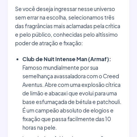
Se você deseja ingressar nesse universo
sem errar na escolha, selecionamos três
das fragrâncias mais aclamadas pela crítica
e pelo público, conhecidas pelo altíssimo
poder de atração e fixação:
Club de Nuit Intense Man (Armaf):
Famoso mundialmente por sua
semelhança avassaladora com o Creed
Aventus. Abre com uma explosão cítrica
de limão e abacaxi que evolui para uma
base esfumaçada de bétula e patchouli.
É um campeão absoluto de elogios e
fixação que passa facilmente das 10
horas na pele.