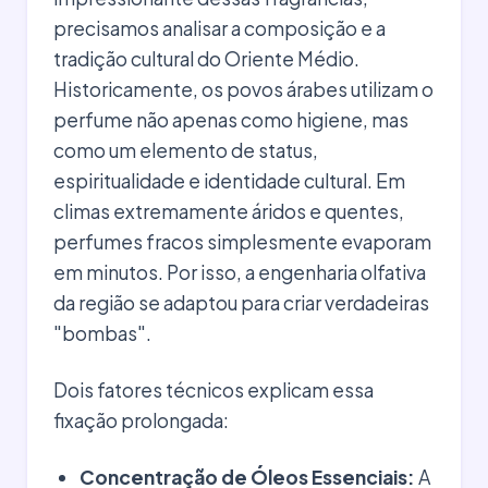
precisamos analisar a composição e a
tradição cultural do Oriente Médio.
Historicamente, os povos árabes utilizam o
perfume não apenas como higiene, mas
como um elemento de status,
espiritualidade e identidade cultural. Em
climas extremamente áridos e quentes,
perfumes fracos simplesmente evaporam
em minutos. Por isso, a engenharia olfativa
da região se adaptou para criar verdadeiras
"bombas".
Dois fatores técnicos explicam essa
fixação prolongada:
Concentração de Óleos Essenciais:
A