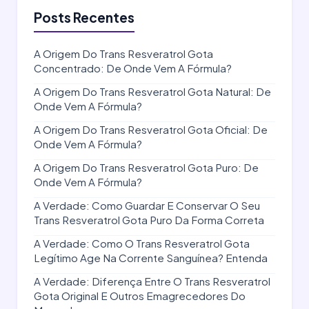
Posts Recentes
A Origem Do Trans Resveratrol Gota
Concentrado: De Onde Vem A Fórmula?
A Origem Do Trans Resveratrol Gota Natural: De
Onde Vem A Fórmula?
A Origem Do Trans Resveratrol Gota Oficial: De
Onde Vem A Fórmula?
A Origem Do Trans Resveratrol Gota Puro: De
Onde Vem A Fórmula?
A Verdade: Como Guardar E Conservar O Seu
Trans Resveratrol Gota Puro Da Forma Correta
A Verdade: Como O Trans Resveratrol Gota
Legítimo Age Na Corrente Sanguínea? Entenda
A Verdade: Diferença Entre O Trans Resveratrol
Gota Original E Outros Emagrecedores Do