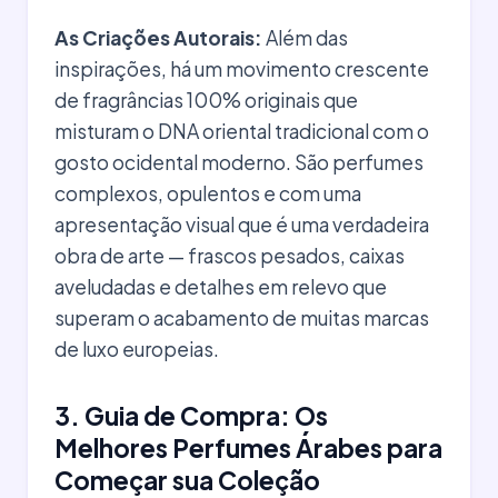
As Criações Autorais:
Além das
inspirações, há um movimento crescente
de fragrâncias 100% originais que
misturam o DNA oriental tradicional com o
gosto ocidental moderno. São perfumes
complexos, opulentos e com uma
apresentação visual que é uma verdadeira
obra de arte — frascos pesados, caixas
aveludadas e detalhes em relevo que
superam o acabamento de muitas marcas
de luxo europeias.
3. Guia de Compra: Os
Melhores Perfumes Árabes para
Começar sua Coleção