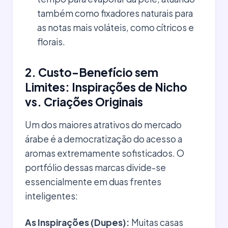
também como fixadores naturais para
as notas mais voláteis, como cítricos e
florais.
2. Custo-Benefício sem
Limites: Inspirações de Nicho
vs. Criações Originais
Um dos maiores atrativos do mercado
árabe é a democratização do acesso a
aromas extremamente sofisticados. O
portfólio dessas marcas divide-se
essencialmente em duas frentes
inteligentes:
As Inspirações (Dupes):
Muitas casas