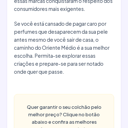
essas marcas conquistaram o respeito dos
consumidores mais exigentes.
Se você está cansado de pagar caro por
perfumes que desaparecem da sua pele
antes mesmo de você sair de casa, o
caminho do Oriente Médio é a sua melhor
escolha. Permita-se explorar essas
criações e prepare-se para ser notado
onde quer que passe.
Quer garantir o seu colchão pelo
melhor preço? Clique no botão
abaixo e confira as melhores