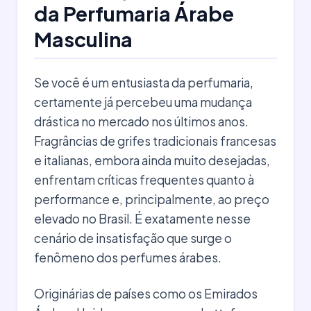
da Perfumaria Árabe
Masculina
Se você é um entusiasta da perfumaria,
certamente já percebeu uma mudança
drástica no mercado nos últimos anos.
Fragrâncias de grifes tradicionais francesas
e italianas, embora ainda muito desejadas,
enfrentam críticas frequentes quanto à
performance e, principalmente, ao preço
elevado no Brasil. É exatamente nesse
cenário de insatisfação que surge o
fenômeno dos perfumes árabes.
Originárias de países como os Emirados