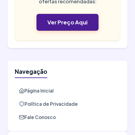
ofertas recomendadas:
Ver Preço Aqui
Navegação
Página Inicial
Política de Privacidade
Fale Conosco