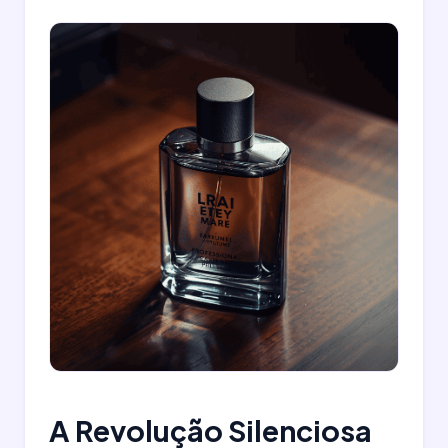
A Revolução Silenciosa