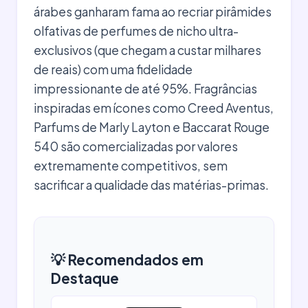
árabes ganharam fama ao recriar pirâmides
olfativas de perfumes de nicho ultra-
exclusivos (que chegam a custar milhares
de reais) com uma fidelidade
impressionante de até 95%. Fragrâncias
inspiradas em ícones como Creed Aventus,
Parfums de Marly Layton e Baccarat Rouge
540 são comercializadas por valores
extremamente competitivos, sem
sacrificar a qualidade das matérias-primas.
💡 Recomendados em
Destaque