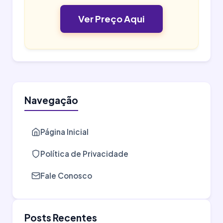
Ver Preço Aqui
Navegação
Página Inicial
Política de Privacidade
Fale Conosco
Posts Recentes