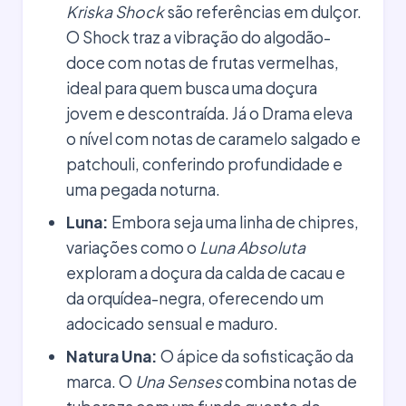
Kriska Shock
são referências em dulçor.
O Shock traz a vibração do algodão-
doce com notas de frutas vermelhas,
ideal para quem busca uma doçura
jovem e descontraída. Já o Drama eleva
o nível com notas de caramelo salgado e
patchouli, conferindo profundidade e
uma pegada noturna.
Luna:
Embora seja uma linha de chipres,
variações como o
Luna Absoluta
exploram a doçura da calda de cacau e
da orquídea-negra, oferecendo um
adocicado sensual e maduro.
Natura Una:
O ápice da sofisticação da
marca. O
Una Senses
combina notas de