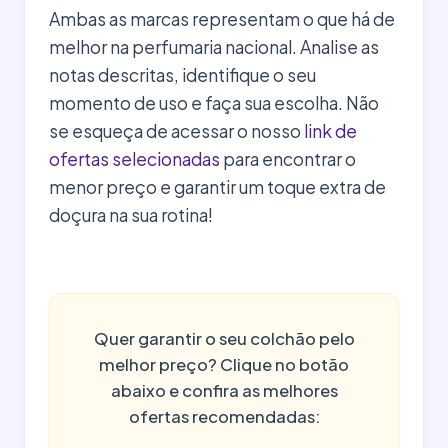
Ambas as marcas representam o que há de
melhor na perfumaria nacional. Analise as
notas descritas, identifique o seu
momento de uso e faça sua escolha. Não
se esqueça de acessar o nosso
link de
ofertas selecionadas
para encontrar o
menor preço e garantir um toque extra de
doçura na sua rotina!
Quer garantir o seu colchão pelo
melhor preço? Clique no botão
abaixo e confira as melhores
ofertas recomendadas: