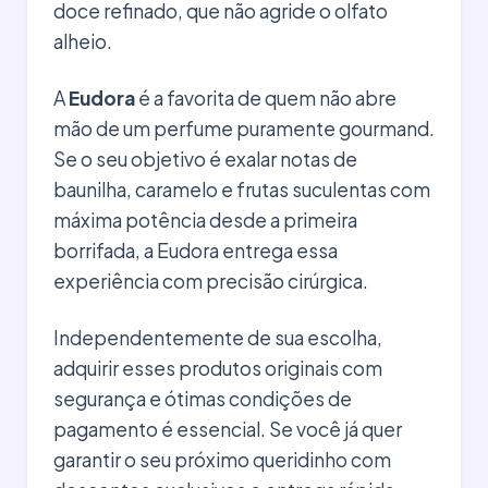
doce refinado, que não agride o olfato
alheio.
A
Eudora
é a favorita de quem não abre
mão de um perfume puramente gourmand.
Se o seu objetivo é exalar notas de
baunilha, caramelo e frutas suculentas com
máxima potência desde a primeira
borrifada, a Eudora entrega essa
experiência com precisão cirúrgica.
Independentemente de sua escolha,
adquirir esses produtos originais com
segurança e ótimas condições de
pagamento é essencial. Se você já quer
garantir o seu próximo queridinho com