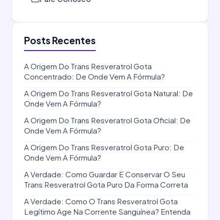
Posts Recentes
A Origem Do Trans Resveratrol Gota
Concentrado: De Onde Vem A Fórmula?
A Origem Do Trans Resveratrol Gota Natural: De
Onde Vem A Fórmula?
A Origem Do Trans Resveratrol Gota Oficial: De
Onde Vem A Fórmula?
A Origem Do Trans Resveratrol Gota Puro: De
Onde Vem A Fórmula?
A Verdade: Como Guardar E Conservar O Seu
Trans Resveratrol Gota Puro Da Forma Correta
A Verdade: Como O Trans Resveratrol Gota
Legítimo Age Na Corrente Sanguínea? Entenda