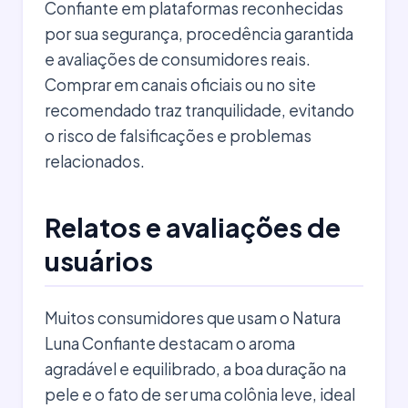
Confiante em plataformas reconhecidas
por sua segurança, procedência garantida
e avaliações de consumidores reais.
Comprar em canais oficiais ou no site
recomendado traz tranquilidade, evitando
o risco de falsificações e problemas
relacionados.
Relatos e avaliações de
usuários
Muitos consumidores que usam o Natura
Luna Confiante destacam o aroma
agradável e equilibrado, a boa duração na
pele e o fato de ser uma colônia leve, ideal