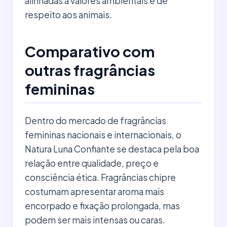
alinhadas a valores ambientais e de
respeito aos animais.
Comparativo com
outras fragrâncias
femininas
Dentro do mercado de fragrâncias
femininas nacionais e internacionais, o
Natura Luna Confiante se destaca pela boa
relação entre qualidade, preço e
consciência ética. Fragrâncias chipre
costumam apresentar aroma mais
encorpado e fixação prolongada, mas
podem ser mais intensas ou caras.