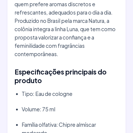
quem prefere aromas discretos e
refrescantes, adequados para o dia a dia.
Produzido no Brasil pela marca Natura, a
colônia integra a linha Luna, que tem como
proposta valorizar a confiança e a
feminilidade com fragrâncias
contemporâneas.
Especificações principais do
produto
Tipo: Eau de cologne
Volume: 75 ml
Família olfativa: Chipre almíscar