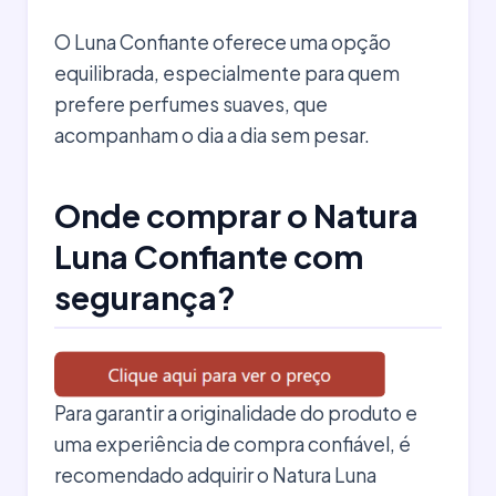
O Luna Confiante oferece uma opção
equilibrada, especialmente para quem
prefere perfumes suaves, que
acompanham o dia a dia sem pesar.
Onde comprar o Natura
Luna Confiante com
segurança?
Para garantir a originalidade do produto e
uma experiência de compra confiável, é
recomendado adquirir o Natura Luna