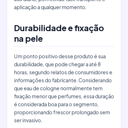
aplicação a qualquer momento.
Durabilidade e fixação
na pele
Um ponto positivo desse produto é sua
durabilidade, que pode chegar a até 8
horas, segundo relatos de consumidores e
informações do fabricante. Considerando
que eau de cologne normalmente tem
fixação menor que perfumes, essa duração
é considerada boa para o segmento,
proporcionando frescor prolongado sem
ser invasivo.