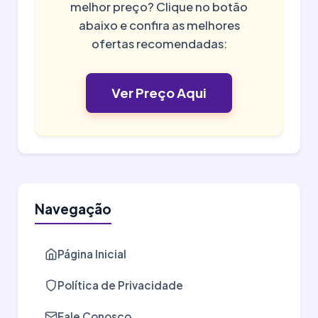
melhor preço? Clique no botão
abaixo e confira as melhores
ofertas recomendadas:
Ver Preço Aqui
Navegação
Página Inicial
Política de Privacidade
Fale Conosco