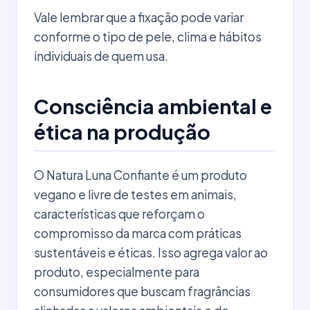
Vale lembrar que a fixação pode variar
conforme o tipo de pele, clima e hábitos
individuais de quem usa.
Consciência ambiental e
ética na produção
O Natura Luna Confiante é um produto
vegano e livre de testes em animais,
características que reforçam o
compromisso da marca com práticas
sustentáveis e éticas. Isso agrega valor ao
produto, especialmente para
consumidores que buscam fragrâncias