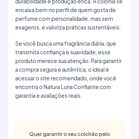
durabilidade e produção ética. A colônia se
encaixa bem no perfil de quem gosta de
perfume com personalidade, mas sem
exageros, e valoriza práticas sustentáveis.
Se você busca uma fragrância diária, que
transmita confiança e suavidade, esse
produto merece sua atenção. Para garantir
a compra segura e autêntica, o ideal é
acessar o site recomendado, onde você
encontra o Natura Luna Confiante com
garantia e avaliações reais.
Quer garantir o seu colchão pelo