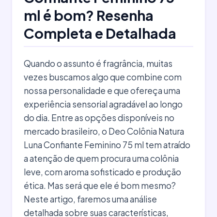
ml é bom? Resenha
Completa e Detalhada
Quando o assunto é fragrância, muitas
vezes buscamos algo que combine com
nossa personalidade e que ofereça uma
experiência sensorial agradável ao longo
do dia. Entre as opções disponíveis no
mercado brasileiro, o Deo Colônia Natura
Luna Confiante Feminino 75 ml tem atraído
a atenção de quem procura uma colônia
leve, com aroma sofisticado e produção
ética. Mas será que ele é bom mesmo?
Neste artigo, faremos uma análise
detalhada sobre suas características,