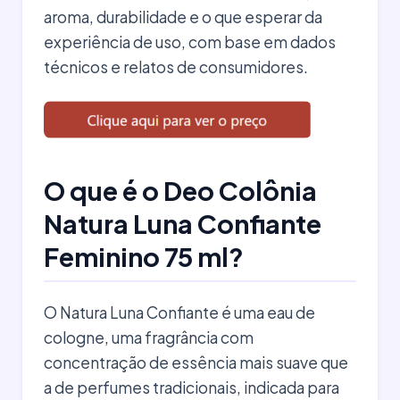
aroma, durabilidade e o que esperar da
experiência de uso, com base em dados
técnicos e relatos de consumidores.
O que é o Deo Colônia
Natura Luna Confiante
Feminino 75 ml?
O Natura Luna Confiante é uma eau de
cologne, uma fragrância com
concentração de essência mais suave que
a de perfumes tradicionais, indicada para