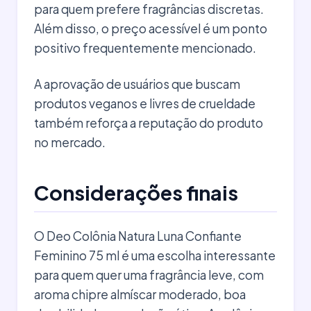
para quem prefere fragrâncias discretas.
Além disso, o preço acessível é um ponto
positivo frequentemente mencionado.
A aprovação de usuários que buscam
produtos veganos e livres de crueldade
também reforça a reputação do produto
no mercado.
Considerações finais
O Deo Colônia Natura Luna Confiante
Feminino 75 ml é uma escolha interessante
para quem quer uma fragrância leve, com
aroma chipre almíscar moderado, boa