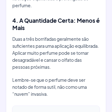
perfume.
4. A Quantidade Certa: Menos é
Mais
Duas a três borrifadas geralmente são
suficientes para uma aplicação equilibrada.
Aplicar muito perfume pode se tornar
desagradável e cansar o olfato das
pessoas próximas.
Lembre-se que o perfume deve ser
notado de forma sutil, não como uma
“nuvem” invasiva.