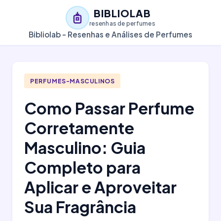
BIBLIOLAB
resenhas de perfumes
Bibliolab - Resenhas e Análises de Perfumes
PERFUMES-MASCULINOS
Como Passar Perfume
Corretamente
Masculino: Guia
Completo para
Aplicar e Aproveitar
Sua Fragrância