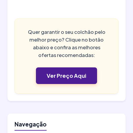
Quer garantir o seu colchão pelo
melhor preço? Clique no botão
abaixo e confira as melhores
ofertas recomendadas:
Ver Preço Aqui
Navegação