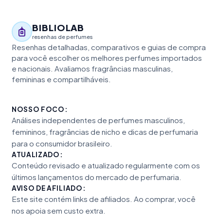
BIBLIOLAB
resenhas de perfumes
Resenhas detalhadas, comparativos e guias de compra
para você escolher os melhores perfumes importados
e nacionais. Avaliamos fragrâncias masculinas,
femininas e compartilháveis.
NOSSO FOCO:
Análises independentes de perfumes masculinos,
femininos, fragrâncias de nicho e dicas de perfumaria
para o consumidor brasileiro.
ATUALIZADO:
Conteúdo revisado e atualizado regularmente com os
últimos lançamentos do mercado de perfumaria.
AVISO DE AFILIADO:
Este site contém links de afiliados. Ao comprar, você
nos apoia sem custo extra.