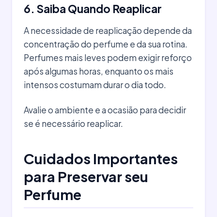
6. Saiba Quando Reaplicar
A necessidade de reaplicação depende da
concentração do perfume e da sua rotina.
Perfumes mais leves podem exigir reforço
após algumas horas, enquanto os mais
intensos costumam durar o dia todo.
Avalie o ambiente e a ocasião para decidir
se é necessário reaplicar.
Cuidados Importantes
para Preservar seu
Perfume