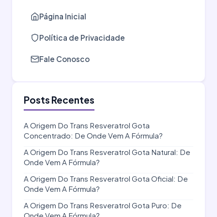
Página Inicial
Política de Privacidade
Fale Conosco
Posts Recentes
A Origem Do Trans Resveratrol Gota
Concentrado: De Onde Vem A Fórmula?
A Origem Do Trans Resveratrol Gota Natural: De
Onde Vem A Fórmula?
A Origem Do Trans Resveratrol Gota Oficial: De
Onde Vem A Fórmula?
A Origem Do Trans Resveratrol Gota Puro: De
Onde Vem A Fórmula?