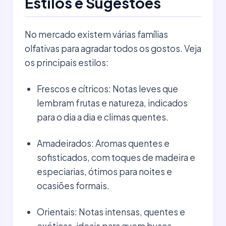
Estilos e Sugestões
No mercado existem várias famílias
olfativas para agradar todos os gostos. Veja
os principais estilos:
Frescos e cítricos: Notas leves que
lembram frutas e natureza, indicados
para o dia a dia e climas quentes.
Amadeirados: Aromas quentes e
sofisticados, com toques de madeira e
especiarias, ótimos para noites e
ocasiões formais.
Orientais: Notas intensas, quentes e
exóticas, ideais para quem busca