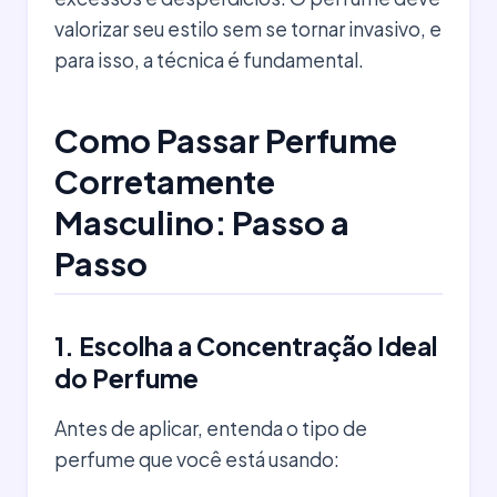
valorizar seu estilo sem se tornar invasivo, e
para isso, a técnica é fundamental.
Como Passar Perfume
Corretamente
Masculino: Passo a
Passo
1. Escolha a Concentração Ideal
do Perfume
Antes de aplicar, entenda o tipo de
perfume que você está usando: