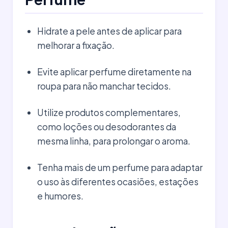
Hidrate a pele antes de aplicar para
melhorar a fixação.
Evite aplicar perfume diretamente na
roupa para não manchar tecidos.
Utilize produtos complementares,
como loções ou desodorantes da
mesma linha, para prolongar o aroma.
Tenha mais de um perfume para adaptar
o uso às diferentes ocasiões, estações
e humores.