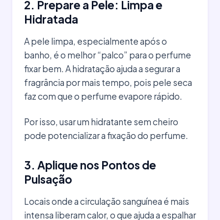
2. Prepare a Pele: Limpa e
Hidratada
A pele limpa, especialmente após o
banho, é o melhor “palco” para o perfume
fixar bem. A hidratação ajuda a segurar a
fragrância por mais tempo, pois pele seca
faz com que o perfume evapore rápido.
Por isso, usar um hidratante sem cheiro
pode potencializar a fixação do perfume.
3. Aplique nos Pontos de
Pulsação
Locais onde a circulação sanguínea é mais
intensa liberam calor, o que ajuda a espalhar