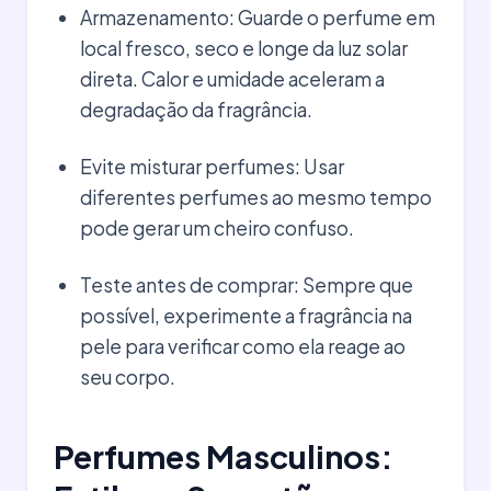
Armazenamento: Guarde o perfume em
local fresco, seco e longe da luz solar
direta. Calor e umidade aceleram a
degradação da fragrância.
Evite misturar perfumes: Usar
diferentes perfumes ao mesmo tempo
pode gerar um cheiro confuso.
Teste antes de comprar: Sempre que
possível, experimente a fragrância na
pele para verificar como ela reage ao
seu corpo.
Perfumes Masculinos: