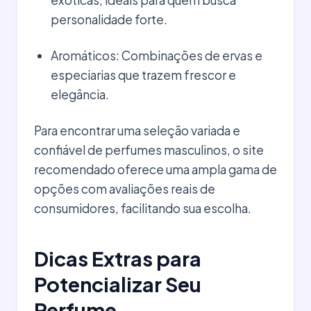
personalidade forte.
Aromáticos: Combinações de ervas e
especiarias que trazem frescor e
elegância.
Para encontrar uma seleção variada e
confiável de perfumes masculinos, o site
recomendado oferece uma ampla gama de
opções com avaliações reais de
consumidores, facilitando sua escolha.
Dicas Extras para
Potencializar Seu
Perfume