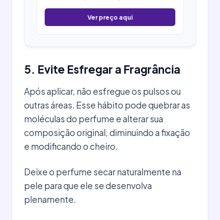
Ver preço aqui
5. Evite Esfregar a Fragrância
Após aplicar, não esfregue os pulsos ou
outras áreas. Esse hábito pode quebrar as
moléculas do perfume e alterar sua
composição original, diminuindo a fixação
e modificando o cheiro.
Deixe o perfume secar naturalmente na
pele para que ele se desenvolva
plenamente.