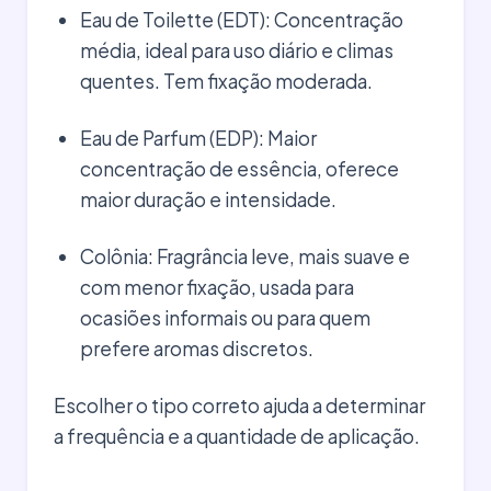
Eau de Toilette (EDT): Concentração
média, ideal para uso diário e climas
quentes. Tem fixação moderada.
Eau de Parfum (EDP): Maior
concentração de essência, oferece
maior duração e intensidade.
Colônia: Fragrância leve, mais suave e
com menor fixação, usada para
ocasiões informais ou para quem
prefere aromas discretos.
Escolher o tipo correto ajuda a determinar
a frequência e a quantidade de aplicação.