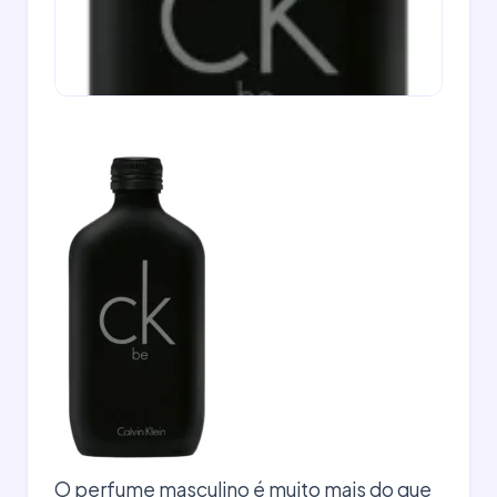
O perfume masculino é muito mais do que