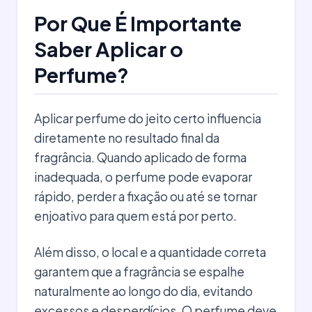
Por Que É Importante
Saber Aplicar o
Perfume?
Aplicar perfume do jeito certo influencia
diretamente no resultado final da
fragrância. Quando aplicado de forma
inadequada, o perfume pode evaporar
rápido, perder a fixação ou até se tornar
enjoativo para quem está por perto.
Além disso, o local e a quantidade correta
garantem que a fragrância se espalhe
naturalmente ao longo do dia, evitando
excessos e desperdícios. O perfume deve