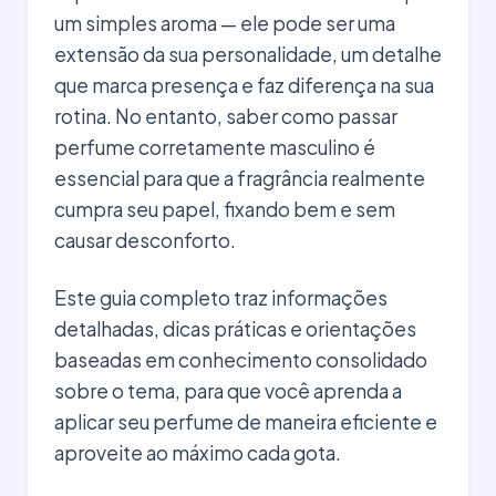
um simples aroma — ele pode ser uma
extensão da sua personalidade, um detalhe
que marca presença e faz diferença na sua
rotina. No entanto, saber como passar
perfume corretamente masculino é
essencial para que a fragrância realmente
cumpra seu papel, fixando bem e sem
causar desconforto.
Este guia completo traz informações
detalhadas, dicas práticas e orientações
baseadas em conhecimento consolidado
sobre o tema, para que você aprenda a
aplicar seu perfume de maneira eficiente e
aproveite ao máximo cada gota.