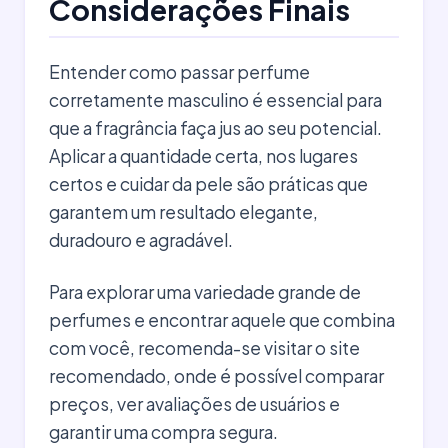
Considerações Finais
Entender como passar perfume
corretamente masculino é essencial para
que a fragrância faça jus ao seu potencial.
Aplicar a quantidade certa, nos lugares
certos e cuidar da pele são práticas que
garantem um resultado elegante,
duradouro e agradável.
Para explorar uma variedade grande de
perfumes e encontrar aquele que combina
com você, recomenda-se visitar o site
recomendado, onde é possível comparar
preços, ver avaliações de usuários e
garantir uma compra segura.