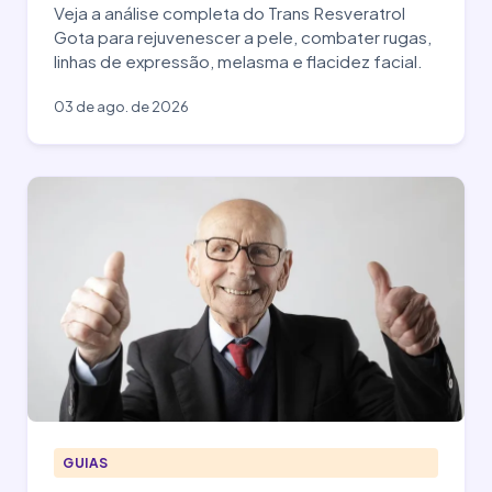
Veja a análise completa do Trans Resveratrol
Gota para rejuvenescer a pele, combater rugas,
linhas de expressão, melasma e flacidez facial.
03 de ago. de 2026
GUIAS