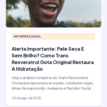
INFORMACIONAL
Alerta Importante: Pele Seca E
Sem Brilho? Como Trans
Resveratrol Gota Original Restaura
A Hidratação
Veja a análise completa do Trans Resveratrol
Gota para rejuvenescer a pele, combater rugas,
linhas de expressão, melasma e flacidez facial.
03 de ago. de 2026