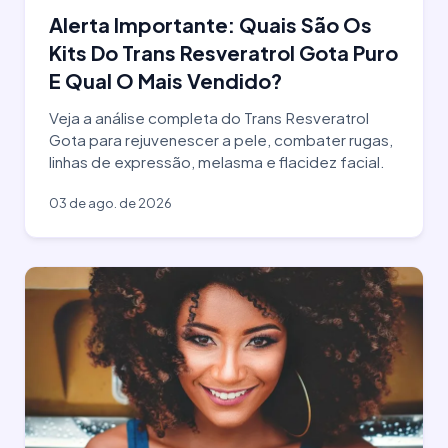
Alerta Importante: Quais São Os
Kits Do Trans Resveratrol Gota Puro
E Qual O Mais Vendido?
Veja a análise completa do Trans Resveratrol
Gota para rejuvenescer a pele, combater rugas,
linhas de expressão, melasma e flacidez facial.
03 de ago. de 2026