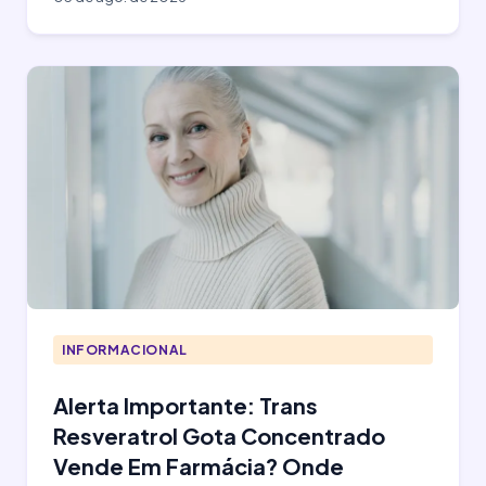
INFORMACIONAL
Alerta Importante: Trans
Resveratrol Gota Concentrado
Vende Em Farmácia? Onde