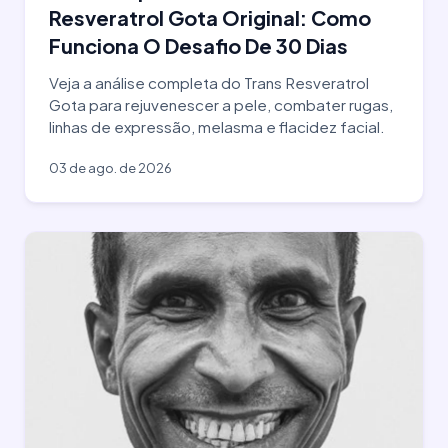
Resveratrol Gota Original: Como
Funciona O Desafio De 30 Dias
Veja a análise completa do Trans Resveratrol
Gota para rejuvenescer a pele, combater rugas,
linhas de expressão, melasma e flacidez facial.
03 de ago. de 2026