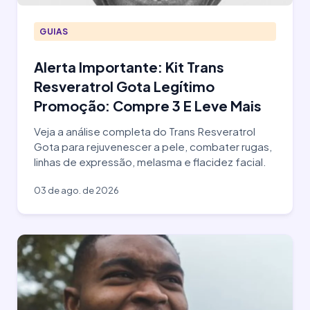
GUIAS
Alerta Importante: Kit Trans
Resveratrol Gota Legítimo
Promoção: Compre 3 E Leve Mais
Veja a análise completa do Trans Resveratrol
Gota para rejuvenescer a pele, combater rugas,
linhas de expressão, melasma e flacidez facial.
03 de ago. de 2026