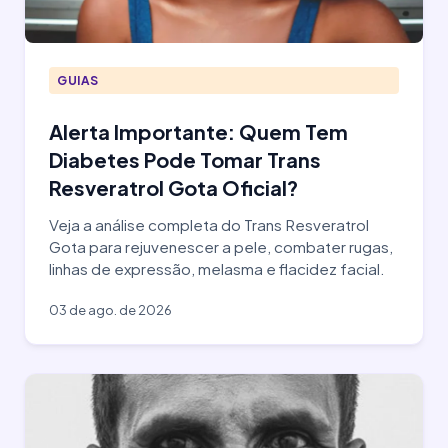
GUIAS
Alerta Importante: Quem Tem
Diabetes Pode Tomar Trans
Resveratrol Gota Oficial?
Veja a análise completa do Trans Resveratrol
Gota para rejuvenescer a pele, combater rugas,
linhas de expressão, melasma e flacidez facial.
03 de ago. de 2026