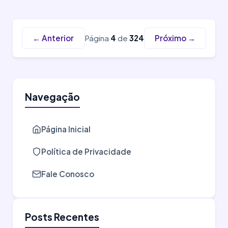
← Anterior
Página
4
de
324
Próximo →
Navegação
Página Inicial
Política de Privacidade
Fale Conosco
Posts Recentes