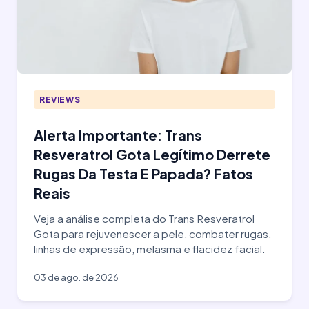
REVIEWS
Alerta Importante: Trans
Resveratrol Gota Legítimo Derrete
Rugas Da Testa E Papada? Fatos
Reais
Veja a análise completa do Trans Resveratrol
Gota para rejuvenescer a pele, combater rugas,
linhas de expressão, melasma e flacidez facial.
03 de ago. de 2026