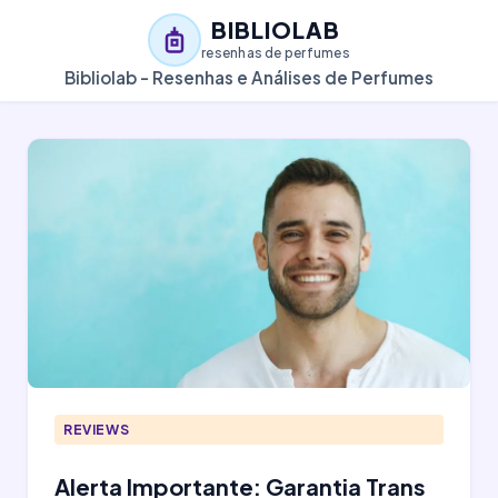
BIBLIOLAB
resenhas de perfumes
Bibliolab - Resenhas e Análises de Perfumes
REVIEWS
Alerta Importante: Garantia Trans