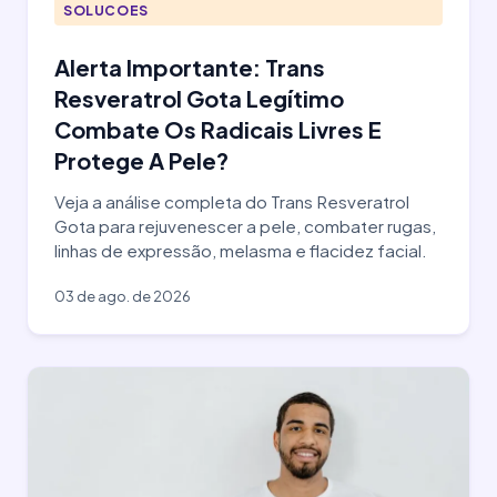
SOLUCOES
Alerta Importante: Trans
Resveratrol Gota Legítimo
Combate Os Radicais Livres E
Protege A Pele?
Veja a análise completa do Trans Resveratrol
Gota para rejuvenescer a pele, combater rugas,
linhas de expressão, melasma e flacidez facial.
03 de ago. de 2026