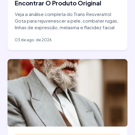
Encontrar O Produto Original
Veja a análise completa do Trans Resveratrol
Gota para rejuvenescer a pele, combater rugas,
linhas de expressão, melasma e flacidez facial.
03 de ago. de 2026