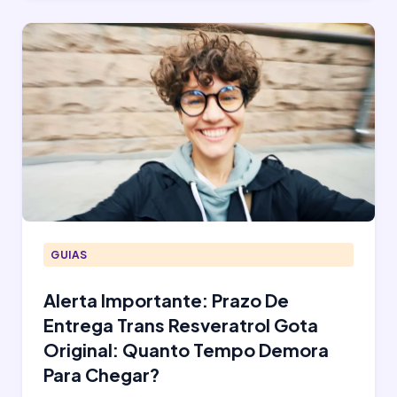
GUIAS
Alerta Importante: Prazo De
Entrega Trans Resveratrol Gota
Original: Quanto Tempo Demora
Para Chegar?